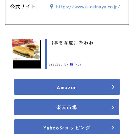
公式サイト：
https://www.a-okinaya.co.jp/
【おきな屋】たわわ
created by
Rinker
Amazon
楽天市場
Yahooショッピング