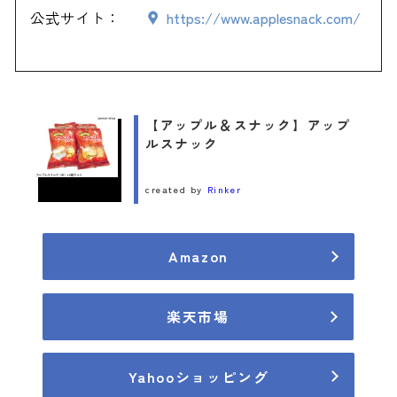
公式サイト：
https://www.applesnack.com/
【アップル＆スナック】アップ
ルスナック
created by
Rinker
Amazon
楽天市場
Yahooショッピング