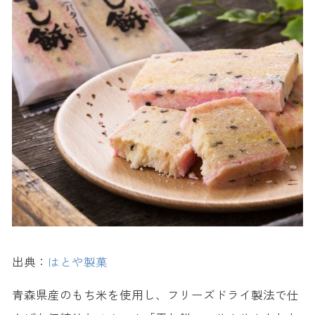
出典：
はとや製菓
青森県産のもち米を使用し、フリーズドライ製法で仕