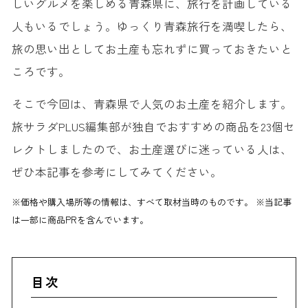
しいグルメを楽しめる青森県に、旅行を計画している
人もいるでしょう。ゆっくり青森旅行を満喫したら、
旅の思い出としてお土産も忘れずに買っておきたいと
ころです。
そこで今回は、青森県で人気のお土産を紹介します。
旅サラダPLUS編集部が独自でおすすめの商品を23個セ
レクトしましたので、お土産選びに迷っている人は、
ぜひ本記事を参考にしてみてください。
※価格や購入場所等の情報は、すべて取材当時のものです。 ※当記事
は一部に商品PRを含んでいます。
目次