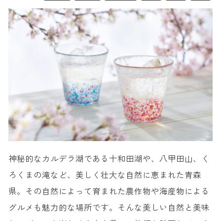
神秘的なカルデラ湖である十和田湖や、八甲田山、く
ろくまの滝など、美しく壮大な自然に恵まれた青森
県。その自然によって育まれた農作物や海産物による
グルメも魅力的な場所です。そんな美しい自然と美味