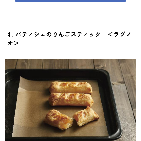
4. パティシェのりんごスティック ＜ラグノ
オ＞