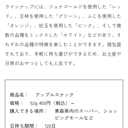
ラインナップには、ジョナゴールドを使用した「レッ
ド」、王林を使用した「グリーン」、ふじを使用した
「オレンジ」、紅玉を使用した「ピンク」、そして複
数の品種をミックスした「ホワイト」などがあり、そ
れぞれの品種の特徴を楽しむことができます。個包装
されており、手軽に持ち運びができるため、お土産や
日常のおやつとしても人気です。
商品名：
アップルスナック
価格：
52g 450円（税込）～
購入できる場所：
青森県内のスーパー、ショッ
ピングモールなど
日持ち期間：
120日