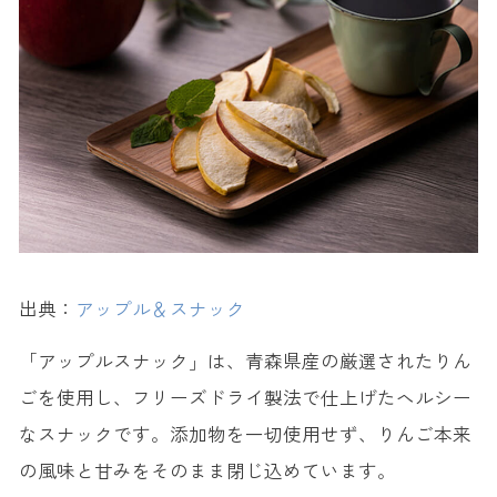
出典：
アップル＆スナック
「アップルスナック」は、青森県産の厳選されたりん
ごを使用し、フリーズドライ製法で仕上げたヘルシー
なスナックです。添加物を一切使用せず、りんご本来
の風味と甘みをそのまま閉じ込めています。