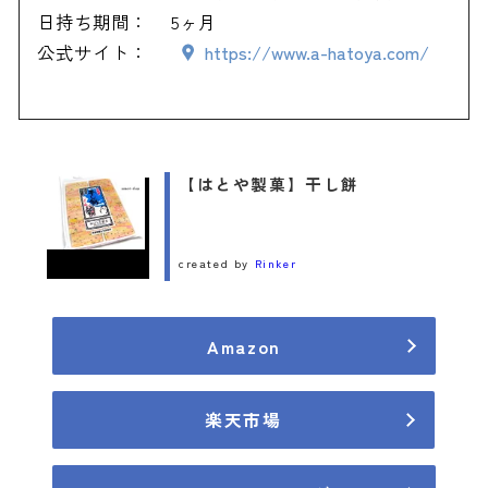
日持ち期間：
5ヶ月
公式サイト：
https://www.a-hatoya.com/
【はとや製菓】干し餅
created by
Rinker
Amazon
楽天市場