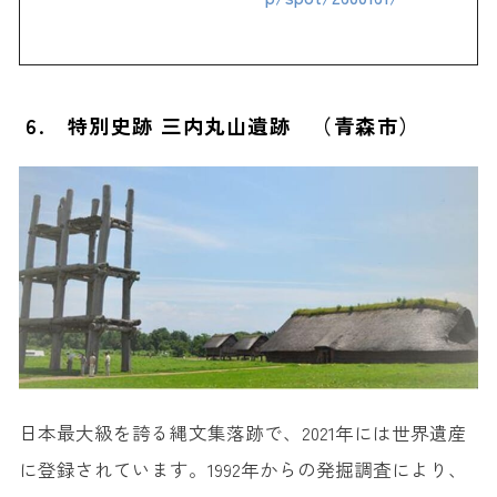
6. 特別史跡 三内丸山遺跡 （青森市）
日本最大級を誇る縄文集落跡で、2021年には世界遺産
に登録されています。1992年からの発掘調査により、