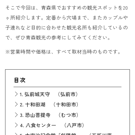
そこで今回は、青森県でおすすめの観光スポットを20
ヶ所紹介します。定番から穴場まで、またカップルや
子連れなど目的に合わせた観光名所も紹介しているの
で、ぜひ青森観光の参考にしてみてください。
※営業時間や価格は、すべて取材当時のものです。
目次
1. 弘前城天守 （弘前市）
2. 十和田湖 （十和田市）
3. 恐山菩提寺 （むつ市）
4. 八食センター （八戸市）