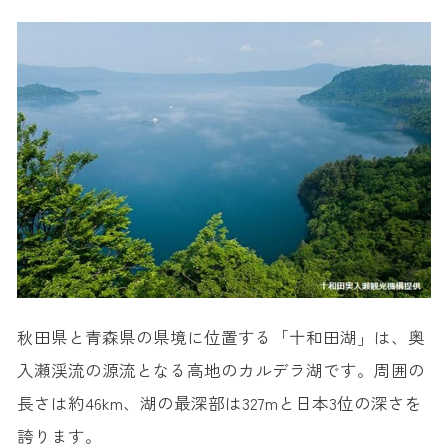
秋田県と青森県の県境に位置する「十和田湖」は、奥
入瀬渓流の源流となる高地のカルデラ湖です。周囲の
長さは約46km、湖の最深部は327mと日本3位の深さを
誇ります。