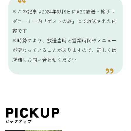
※この記事は2024年3月9日にABC放送・旅サラ
ダコーナー内「ゲストの旅」にて放送された内
容です
※時勢により、放送当時と営業時間やメニュー
が変わっていることがありますので、詳しくは
店舗にお問い合わせください
PICKUP
ピックアップ