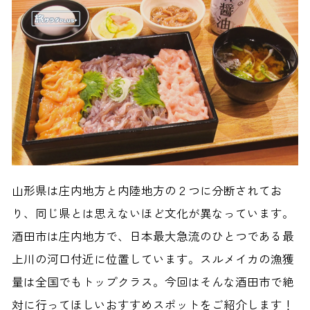
山形県は庄内地方と内陸地方の２つに分断されてお
り、同じ県とは思えないほど文化が異なっています。
酒田市は庄内地方で、日本最大急流のひとつである最
上川の河口付近に位置しています。スルメイカの漁獲
量は全国でもトップクラス。今回はそんな酒田市で絶
対に行ってほしいおすすめスポットをご紹介します！