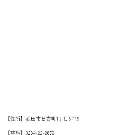
【住所】酒田市日吉町1丁目6-118
【電話】0234-22-2872