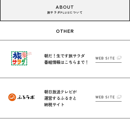
ABOUT
旅サラダPLUSについて
OTHER
朝だ！生です旅サラダ
WEB SITE
番組情報はこちらまで！
朝日放送テレビが
WEB SITE
運営する
ふるさと
納税サイト