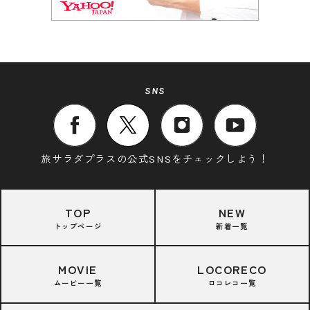
SNS
旅サラダプラスの公式SNSをチェックしよう！
TOP
NEW
トップページ
新着一覧
MOVIE
LOCORECO
ムービー一覧
ロコレコ一覧