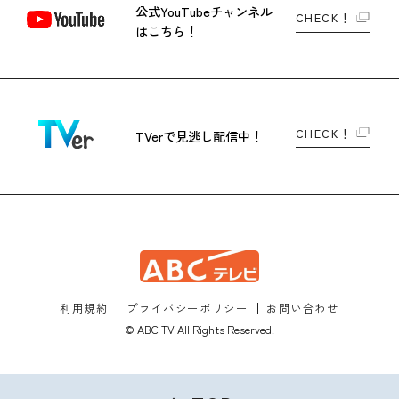
公式YouTubeチャンネル
CHECK！
はこちら！
CHECK！
TVerで
見逃し配信中！
利用規約
プライバシーポリシー
お問い合わせ
© ABC TV All Rights Reserved.