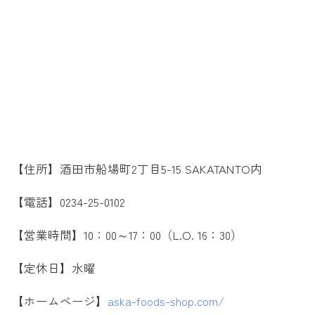
【住所】酒田市船場町2丁目5-15 SAKATANTO内
【電話】0234-25-0102
【営業時間】10：00～17：00（L.O. 16：30）
【定休日】水曜
【ホームページ】
aska-foods-shop.com/