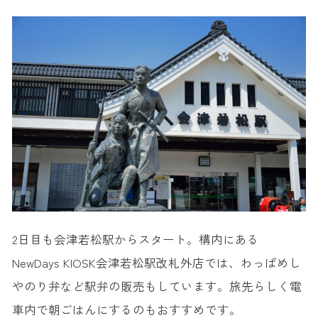
2日目も会津若松駅からスタート。構内にある
NewDays KIOSK会津若松駅改札外店では、わっぱめし
やのり弁など駅弁の販売もしています。旅先らしく電
車内で朝ごはんにするのもおすすめです。