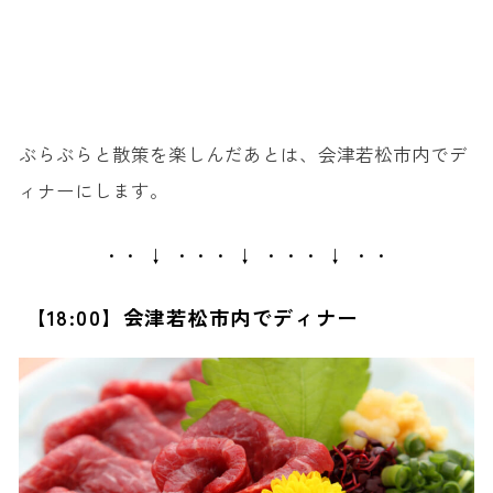
ぶらぶらと散策を楽しんだあとは、会津若松市内でデ
ィナーにします。
・・ ↓ ・・・ ↓ ・・・ ↓ ・・
【18:00】会津若松市内でディナー