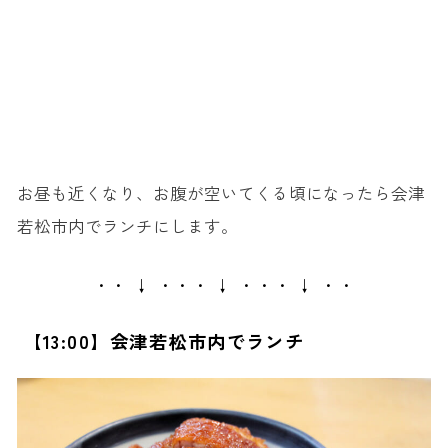
お昼も近くなり、お腹が空いてくる頃になったら会津
若松市内でランチにします。
・・ ↓ ・・・ ↓ ・・・ ↓ ・・
【13:00】会津若松市内でランチ