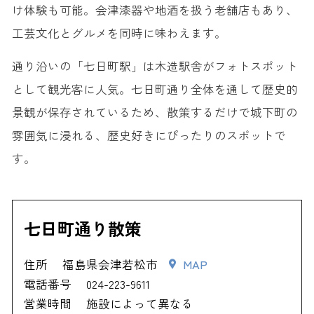
け体験も可能。会津漆器や地酒を扱う老舗店もあり、
工芸文化とグルメを同時に味わえます。
通り沿いの「七日町駅」は木造駅舎がフォトスポット
として観光客に人気。七日町通り全体を通して歴史的
景観が保存されているため、散策するだけで城下町の
雰囲気に浸れる、歴史好きにぴったりのスポットで
す。
七日町通り散策
住所
福島県会津若松市
MAP
電話番号
024-223-9611
営業時間
施設によって異なる