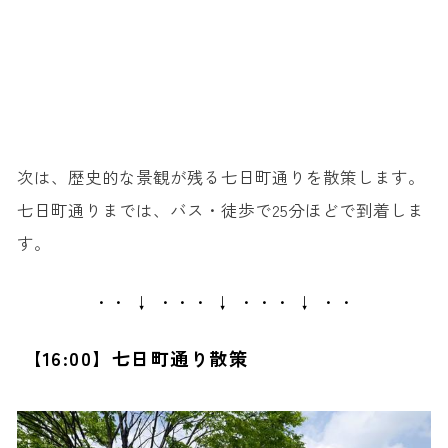
次は、歴史的な景観が残る七日町通りを散策します。
七日町通りまでは、バス・徒歩で25分ほどで到着しま
す。
・・ ↓ ・・・ ↓ ・・・ ↓ ・・
【16:00】七日町通り散策