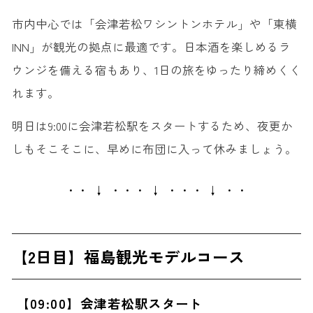
市内中心では「会津若松ワシントンホテル」や「東横
INN」が観光の拠点に最適です。日本酒を楽しめるラ
ウンジを備える宿もあり、1日の旅をゆったり締めくく
れます。
明日は9:00に会津若松駅をスタートするため、夜更か
しもそこそこに、早めに布団に入って休みましょう。
・・ ↓ ・・・ ↓ ・・・ ↓ ・・
【2日目】福島観光モデルコース
【09:00】会津若松駅スタート