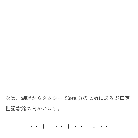
次は、湖畔からタクシーで約10分の場所にある野口英
世記念館に向かいます。
・・ ↓ ・・・ ↓ ・・・ ↓ ・・