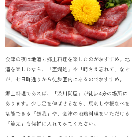
会津の夜は地酒と郷土料理を楽しむのがおすすめ。地
酒を楽しむなら、「盃爛処」や「時さえ忘れて」など
が、七日町通りから徒歩圏内にあるのでおすすめ。
郷土料理であれば、「渋川問屋」が徒歩4分の場所に
あります。少し足を伸ばせるなら、馬刺しや桜なべを
堪能できる「鶴我」や、会津の地鶏料理をいただける
「籠太」も候補に入れてみてください。