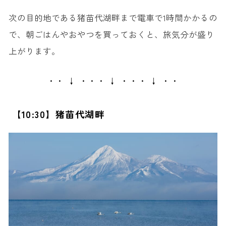
次の目的地である猪苗代湖畔まで電車で1時間かかるの
で、朝ごはんやおやつを買っておくと、旅気分が盛り
上がります。
・・ ↓ ・・・ ↓ ・・・ ↓ ・・
【10:30】猪苗代湖畔