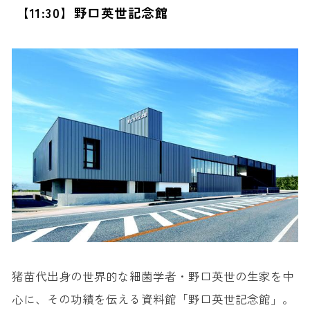
【11:30】野口英世記念館
猪苗代出身の世界的な細菌学者・野口英世の生家を中
心に、その功績を伝える資料館「野口英世記念館」。