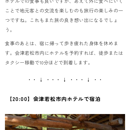
ホテルでの食事も良いですが、あえて外に食べにいく
ことで地元客との交流を楽しむのも旅行の楽しみの一
つですね。これもまた旅の良き想い出になるでしょ
う。
食事のあとは、宿に帰って歩き疲れた身体を休めま
す。会津若松市内にホテルを予約すれば、徒歩または
タクシー移動で10分ほどで到着します。
・・ ↓ ・・・ ↓ ・・・ ↓ ・・
【20:00】会津若松市内ホテルで宿泊