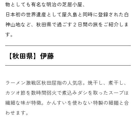
物としても有名な明治の芝居小屋、
日本初の世界遺産として屋久島と同時に登録された白
神山地など、秋田県で過ごす２日間の旅をご紹介しま
す。
【秋田県】伊藤
ラーメン激戦区秋田屈指の人気店。焼干し、煮干し、
カツオ節を数時間弱火で煮込みダシを取ったスープは
繊細な味が特徴。かんすいを使わない特製の細麺と合
わせます。