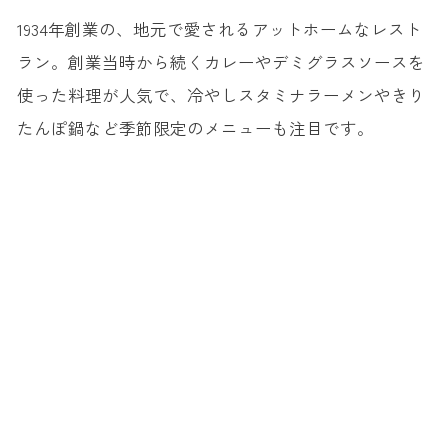
1934年創業の、地元で愛されるアットホームなレスト
ラン。創業当時から続くカレーやデミグラスソースを
使った料理が人気で、冷やしスタミナラーメンやきり
たんぽ鍋など季節限定のメニューも注目です。