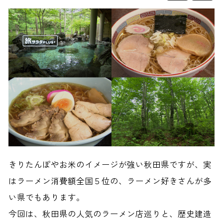
きりたんぽやお米のイメージが強い秋田県ですが、実
はラーメン消費額全国５位の、ラーメン好きさんが多
い県でもあります。
今回は、秋田県の人気のラーメン店巡りと、歴史建造