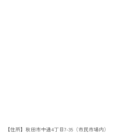
【住所】秋田市中通4丁目7-35（市民市場内）