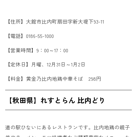
【住所】大館市比内町扇田字新大堤下93-11
【電話】0186-55-1000
【営業時間】9：00～17：00
【定休日】月曜、12月31日～1月2日
【料金】黄金乃比内地鶏中華そば 298円
【秋田県】れすとらん 比内どり
道の駅ひないにあるレストランです。比内地鶏の親子