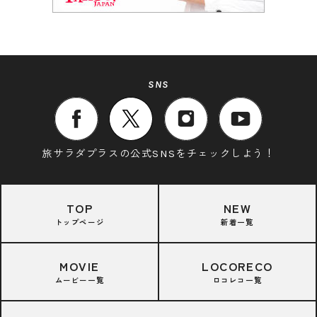
SNS
旅サラダプラスの公式SNSをチェックしよう！
TOP
NEW
トップページ
新着一覧
MOVIE
LOCORECO
ムービー一覧
ロコレコ一覧