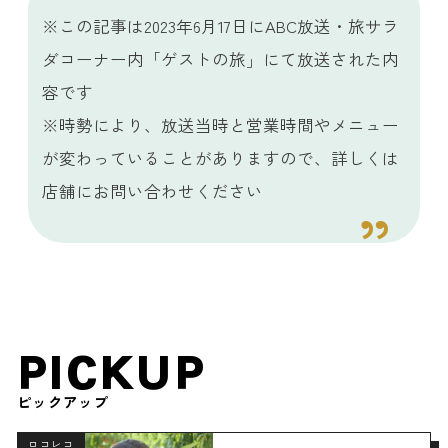
※この記事は2023年6月17日にABC放送・旅サラ
ダコーナー内「ゲストの旅」にて放送された内
容です
※時勢により、放送当時と営業時間やメニュー
が変わっていることがありますので、詳しくは
店舗にお問い合わせください
PICKUP
ピックアップ
ロコレコ