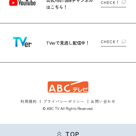
公式YouTubeチャンネル
CHECK！
はこちら！
CHECK！
TVerで
見逃し配信中！
利用規約
プライバシーポリシー
お問い合わせ
© ABC TV All Rights Reserved.
TOP