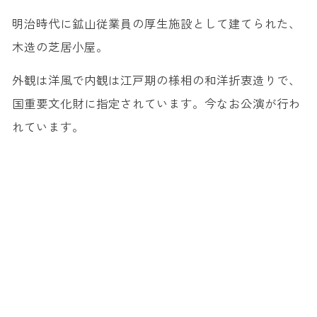
明治時代に鉱山従業員の厚生施設として建てられた、
木造の芝居小屋。
外観は洋風で内観は江戸期の様相の和洋折衷造りで、
国重要文化財に指定されています。今なお公演が行わ
れています。