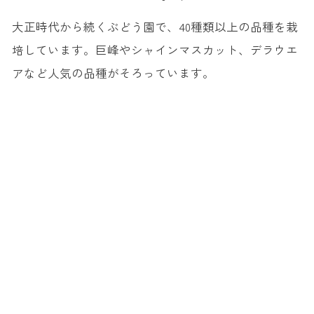
大正時代から続くぶどう園で、40種類以上の品種を栽
培しています。巨峰やシャインマスカット、デラウエ
アなど人気の品種がそろっています。