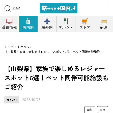
番組情報
国内旅
海外旅
マルシェ
ストア
宿泊
トップ
トラベル
【山梨県】家族で楽しめるレジャースポット6選｜ペット同伴可能施設もご紹介
【山梨県】家族で楽しめるレジャー
スポット6選｜ペット同伴可能施設も
ご紹介
2022/10/28
travel
山梨
関東