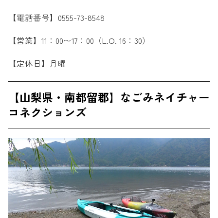
【電話番号】0555-73-8548
【営業】11：00〜17：00（L.O. 16：30）
【定休日】月曜
【山梨県・南都留郡】なごみネイチャー
コネクションズ