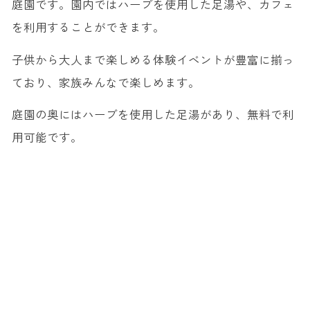
庭園です。園内ではハーブを使用した足湯や、カフェ
を利用することができます。
子供から大人まで楽しめる体験イベントが豊富に揃っ
ており、家族みんなで楽しめます。
庭園の奥にはハーブを使用した足湯があり、無料で利
用可能です。