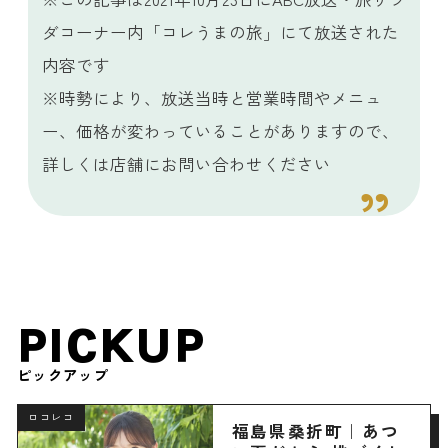
ダコーナー内「コレうまの旅」にて放送された
内容です
※時勢により、放送当時と営業時間やメニュ
ー、価格が変わっていることがありますので、
詳しくは店舗にお問い合わせください
PICKUP
ピックアップ
ロコレコ
福島県桑折町｜あつ