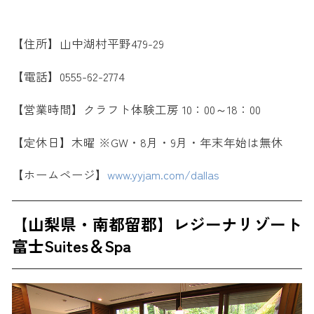
【住所】山中湖村平野479-29
【電話】0555-62-2774
【営業時間】クラフト体験工房 10：00～18：00
【定休日】木曜 ※GW・8月・9月・年末年始は無休
【ホームページ】
www.yyjam.com/dallas
【山梨県・南都留郡】レジーナリゾート
富士Suites＆Spa