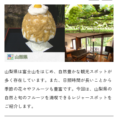
山梨県は富士山をはじめ、自然豊かな観光スポットが
多く存在しています。また、日照時間が長いことから
季節の花々やフルーツも豊富です。今回は、山梨県の
自然と旬のフルーツを満喫できるレジャースポットを
ご紹介します。