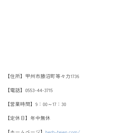
【住所】甲州市勝沼町等々力1736
【電話】0553-44-3715
【営業時間】9：00～17：30
【定休日】年中無休
【ホームページ】
herb-teien.com/