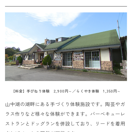
【料金】手びねり体験 2,900円～／らくやき体験 1,350円～
山中湖の湖畔にある手づくり体験施設です。陶芸やガ
ラス作りなど様々な体験ができます。バーベキューレ
ストランとドッグランを併設しており、リードを着用