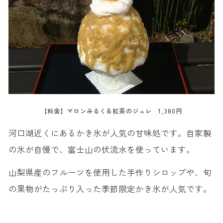
【料金】マロンみるく＆紅茶のジュレ 1,380円
河口湖近くにあるかき氷が人気の甘味処です。自家製
の氷が自慢で、富士山の伏流水を使っています。
山梨県産のフルーツを使用した手作りシロップや、旬
の果物がたっぷり入った季節限定かき氷が人気です。