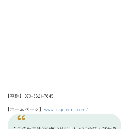
【電話】070-3821-7845
【ホームページ】
www.nagomi-nc.com/
※この記事は2021年10月23日にABC放送・旅サラ