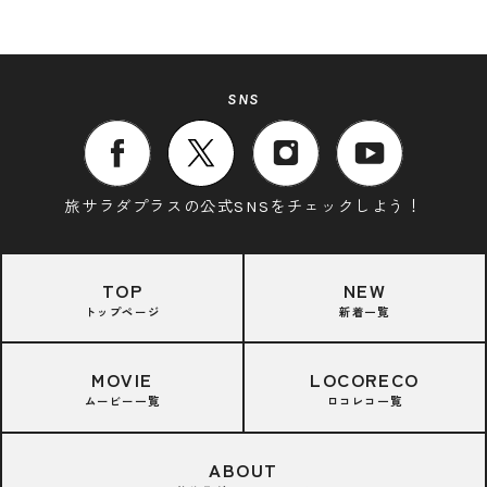
SNS
旅サラダプラスの公式SNSをチェックしよう！
TOP
NEW
トップページ
新着一覧
MOVIE
LOCORECO
ムービー一覧
ロコレコ一覧
ABOUT