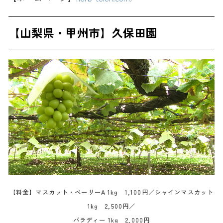
【山梨県・甲州市】久保田園
【料金】マスカット・ベーリーA 1kg 1,100円／シャインマスカット
1kg 2,500円／
バラディー 1kg 2,000円