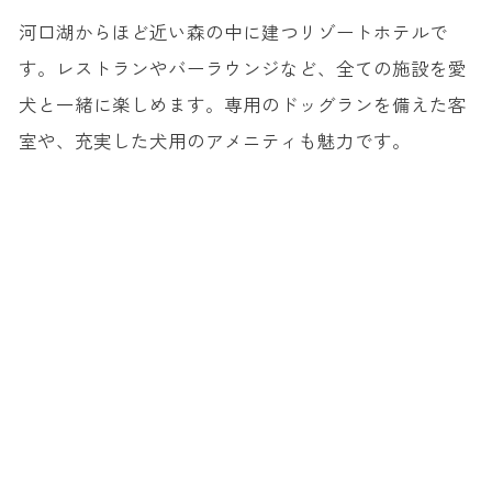
河口湖からほど近い森の中に建つリゾートホテルで
す。レストランやバーラウンジなど、全ての施設を愛
犬と一緒に楽しめます。専用のドッグランを備えた客
室や、充実した犬用のアメニティも魅力です。