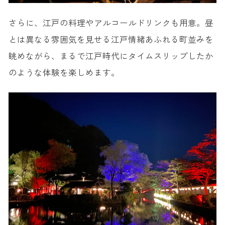
さらに、江戸の料理やアルコールドリンクも用意。昼
とは異なる雰囲気を見せる江戸情緒あふれる町並みを
眺めながら、まるで江戸時代にタイムスリップしたか
のような体験を楽しめます。