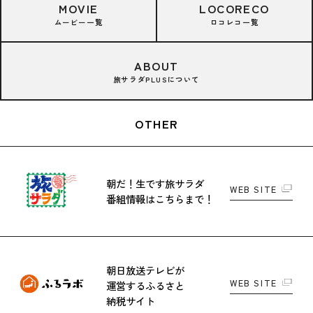
MOVIE
LOCORECO
ムービー一覧
ロコレコ一覧
ABOUT
旅サラダPLUSについて
OTHER
朝だ！生です旅サラダ
WEB SITE
番組情報はこちらまで！
朝日放送テレビが
WEB SITE
運営する
ふるさと
納税サイト