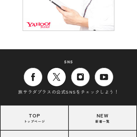
SNS
旅サラダプラスの公式SNSをチェックしよう！
TOP
NEW
トップページ
新着一覧