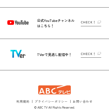
公式YouTubeチャンネル
CHECK！
はこちら！
CHECK！
TVerで
見逃し配信中！
利用規約
プライバシーポリシー
お問い合わせ
© ABC TV All Rights Reserved.