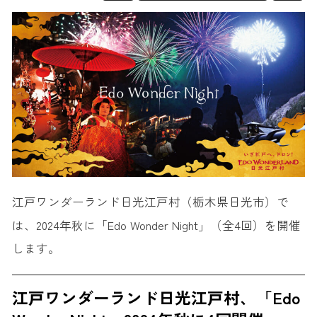
江戸ワンダーランド日光江戸村（栃木県日光市）で
は、2024年秋に「Edo Wonder Night」（全4回）を開催
します。
江戸ワンダーランド日光江戸村、「Edo