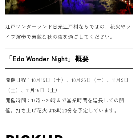
江戸ワンダーランド日光江戸村ならではの、花火やラ
イブ演奏で素敵な秋の夜を過ごしてください。
「Edo Wonder Night」概要
開催日程：10月19日（土）、10月26日（土）、11月9日
（土）、11月16日（土）
開催時間：17時～20時まで営業時間を延長しての開
催。打ち上げ花火は18時20分を予定しています。