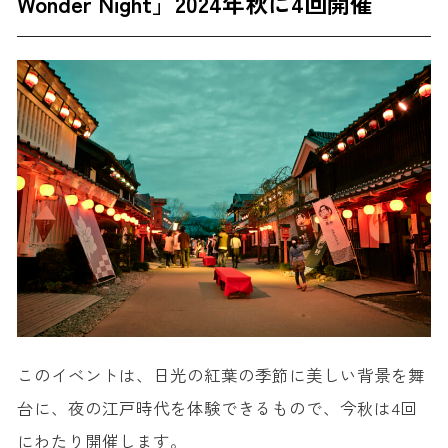
Wonder Night」2024年秋に4回開催
このイベントは、日光の紅葉の季節に美しい背景を舞
台に、夜の江戸時代を体験できるもので、今秋は4回
にわたり開催します。