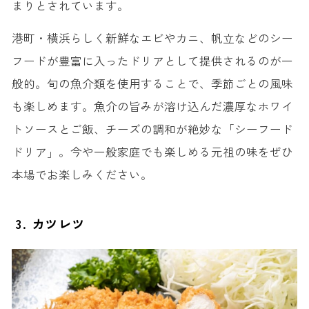
まりとされています。
港町・横浜らしく新鮮なエビやカニ、帆立などのシー
フードが豊富に入ったドリアとして提供されるのが一
般的。旬の魚介類を使用することで、季節ごとの風味
も楽しめます。魚介の旨みが溶け込んだ濃厚なホワイ
トソースとご飯、チーズの調和が絶妙な「シーフード
ドリア」。今や一般家庭でも楽しめる元祖の味をぜひ
本場でお楽しみください。
3. カツレツ