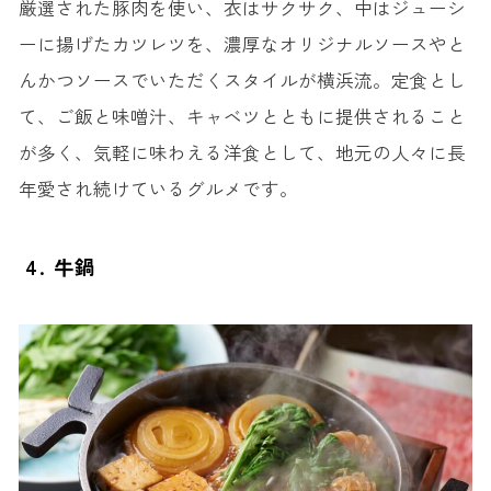
厳選された豚肉を使い、衣はサクサク、中はジューシ
ーに揚げたカツレツを、濃厚なオリジナルソースやと
んかつソースでいただくスタイルが横浜流。定食とし
て、ご飯と味噌汁、キャベツとともに提供されること
が多く、気軽に味わえる洋食として、地元の人々に長
年愛され続けているグルメです。
4. 牛鍋