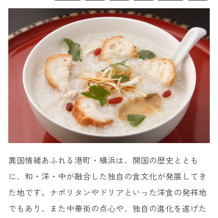
異国情緒あふれる港町・横浜は、開国の歴史ととも
に、和・洋・中が融合した独自の食文化が発展してき
た地です。ナポリタンやドリアといった洋食の発祥地
でもあり、また中華街の点心や、独自の進化を遂げた