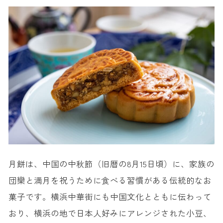
月餅は、中国の中秋節（旧暦の8月15日頃）に、家族の
団欒と満月を祝うために食べる習慣がある伝統的なお
菓子です。横浜中華街にも中国文化とともに伝わって
おり、横浜の地で日本人好みにアレンジされた小豆、