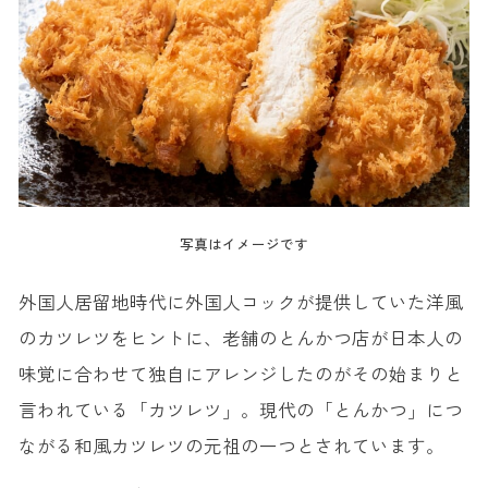
写真はイメージです
外国人居留地時代に外国人コックが提供していた洋風
のカツレツをヒントに、老舗のとんかつ店が日本人の
味覚に合わせて独自にアレンジしたのがその始まりと
言われている「カツレツ」。現代の「とんかつ」につ
ながる和風カツレツの元祖の一つとされています。