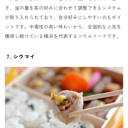
さ、油の量を客の好みに合わせて調整できるシステム
が取り入れられており、自分好みにしやすいのもポイ
ントです。中毒性の高い味わいから、全国的な人気を
獲得し続けている横浜を代表するソウルフードです。
7. シウマイ