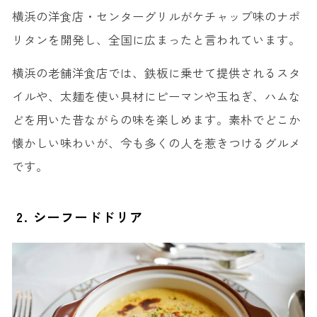
横浜の洋食店・センターグリルがケチャップ味のナポ
リタンを開発し、全国に広まったと言われています。
横浜の老舗洋食店では、鉄板に乗せて提供されるスタ
イルや、太麺を使い具材にピーマンや玉ねぎ、ハムな
どを用いた昔ながらの味を楽しめます。素朴でどこか
懐かしい味わいが、今も多くの人を惹きつけるグルメ
です。
2. シーフードドリア