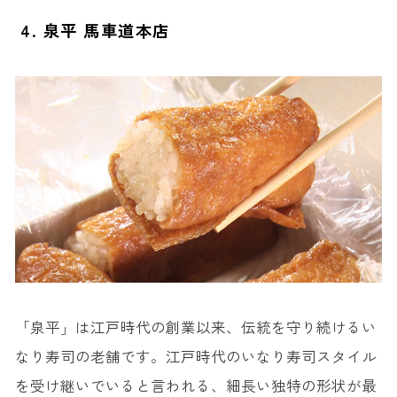
4. 泉平 馬車道本店
「泉平」は江戸時代の創業以来、伝統を守り続けるい
なり寿司の老舗です。江戸時代のいなり寿司スタイル
を受け継いでいると言われる、細長い独特の形状が最