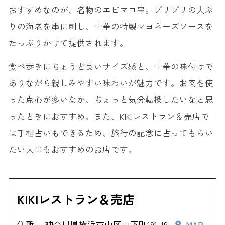
おすすめなのが、名物のエビマヨ串。プリプリの大ぶ
りの海老を串に刺し、中華の特製マヨネーズソースを
たっぷりかけて提供されます。
食べ歩きにちょうど良いサイズ感と、中華の味付けで
ありながら親しみやすい味わいが魅力です。お肉を使
った点心が多いなか、ちょっと気分転換したいなと思
ったときにおすすめ。また、KIKIレストラン＆売店で
は手相占いもできるため、旅行の記念に占ってもらい
たい人にもおすすめのお店です。
KIKIレストラン＆売店
住所
神奈川県横浜市中区山下町191-19
MAP