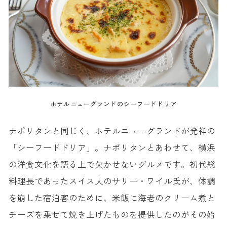
ホテルニューグランドのシーフードドリア
ナポリタンと同じく、ホテルニューグランドが発祥の
「シーフードドリア」。ナポリタンとあわせて、横浜
の洋食文化を語る上で欠かせないグルメです。初代総
料理長であったスイス人のサリー・ワイル氏が、体調
を崩した宿泊客のために、米飯に海老のクリーム煮と
チーズを乗せて焼き上げたものを提供したのがその始