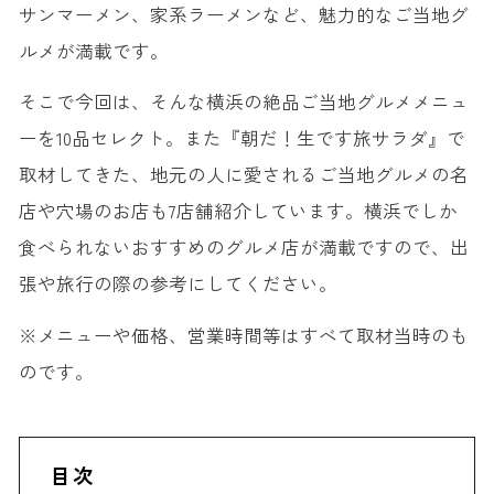
サンマーメン、家系ラーメンなど、魅力的なご当地グ
ルメが満載です。
そこで今回は、そんな横浜の絶品ご当地グルメメニュ
ーを10品セレクト。また『朝だ！生です旅サラダ』で
取材してきた、地元の人に愛されるご当地グルメの名
店や穴場のお店も7店舗紹介しています。横浜でしか
食べられないおすすめのグルメ店が満載ですので、出
張や旅行の際の参考にしてください。
※メニューや価格、営業時間等はすべて取材当時のも
のです。
目次