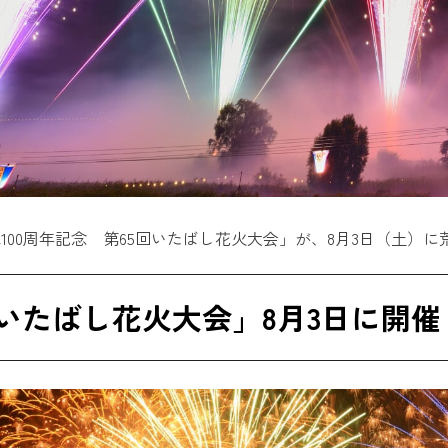
100周年記念 第65回いたばし花火大会」が、8月3日（土）
回いたばし花火大会」8月3日に開催