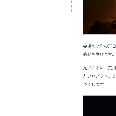
のふるさと
会場の対岸の戸田
感動を届けます
見どころは、荒川
別プログラム。ま
つくします。