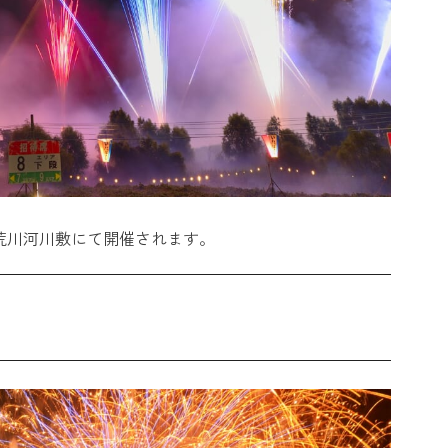
に荒川河川敷にて開催されます。