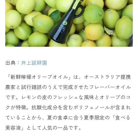
出典：
井上誠耕園
「新鮮檸檬オリーブオイル」は、オーストラリア提携
農家と試行錯誤のうえで完成させたフレーバーオイル
です。レモンの皮のフレッシュな風味とオリーブのコ
クが特徴。抗酸化成分を含むポリフェノールが含まれ
ていることから、夏の食卓に合う夏季限定の「食べる
美容液」として人気の一品です。