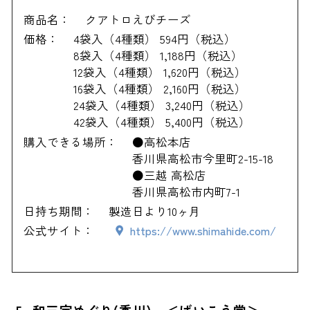
商品名：
クアトロえびチーズ
価格：
4袋入（4種類） 594円（税込）
8袋入（4種類） 1,188円（税込）
12袋入（4種類） 1,620円（税込）
16袋入（4種類） 2,160円（税込）
24袋入（4種類） 3,240円（税込）
42袋入（4種類） 5,400円（税込）
購入できる場所：
●高松本店
香川県高松市今里町2-15-18
●三越 高松店
香川県高松市内町7-1
日持ち期間：
製造日より10ヶ月
公式サイト：
https://www.shimahide.com/