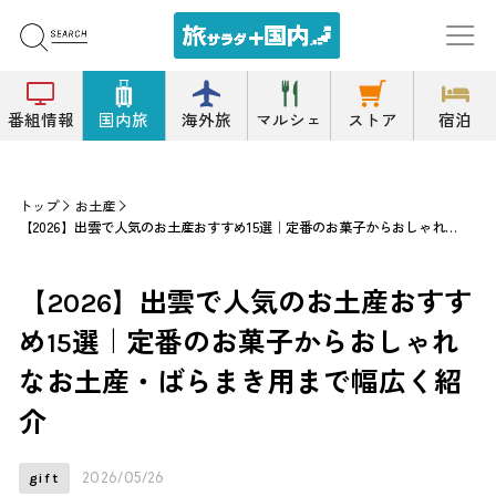
番組情報
国内旅
海外旅
マルシェ
ストア
宿泊
トップ
お土産
【2026】出雲で人気のお土産おすすめ15選｜定番のお菓子からおしゃれなお土産・ばらまき用まで幅広く紹介
【2026】出雲で人気のお土産おすす
め15選｜定番のお菓子からおしゃれ
なお土産・ばらまき用まで幅広く紹
介
2026/05/26
gift