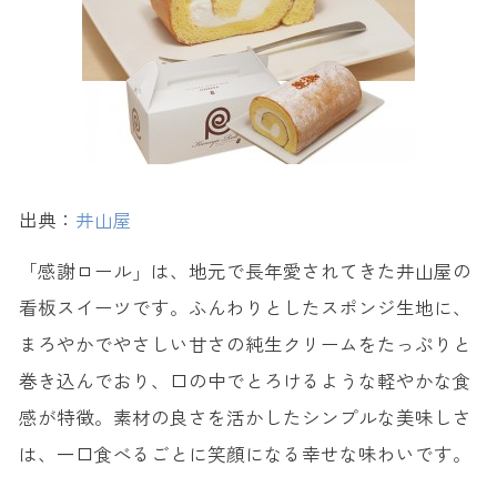
出典：
井山屋
「感謝ロール」は、地元で長年愛されてきた井山屋の
看板スイーツです。ふんわりとしたスポンジ生地に、
まろやかでやさしい甘さの純生クリームをたっぷりと
巻き込んでおり、口の中でとろけるような軽やかな食
感が特徴。素材の良さを活かしたシンプルな美味しさ
は、一口食べるごとに笑顔になる幸せな味わいです。