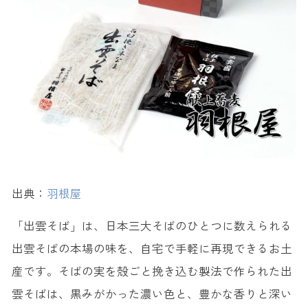
出典：
羽根屋
「出雲そば」は、日本三大そばのひとつに数えられる
出雲そばの本場の味を、自宅で手軽に再現できるお土
産です。そばの実を殻ごと挽き込む製法で作られた出
雲そばは、黒みがかった濃い色と、豊かな香りと深い