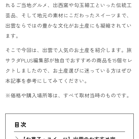
れるご当地グルメ、出西窯や勾玉細工といった伝統工
芸品、そして地元の素材にこだわったスイーツまで、
出雲ならではの豊かな文化がお土産にも凝縮されてい
ます。
そこで今回は、出雲で人気のお土産を紹介します。旅
サラダPLUS編集部が独自でおすすめの商品を15個セレ
クトしましたので、お土産選びに迷っている方はぜひ
本記事を参考にしてみてください。
※価格や購入場所等は、すべて取材当時のものです。
目次