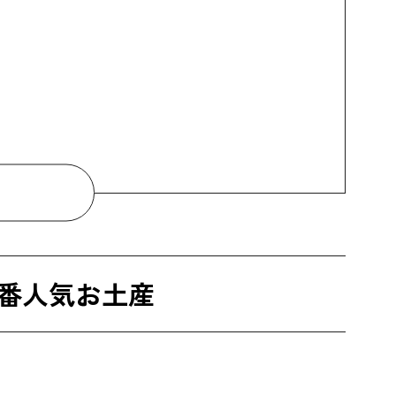
番人気お土産