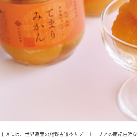
歌山県には、世界遺産の熊野古道やリゾートエリアの南紀白浜