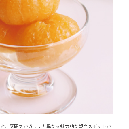
など、雰囲気がガラリと異なる魅力的な観光スポットが