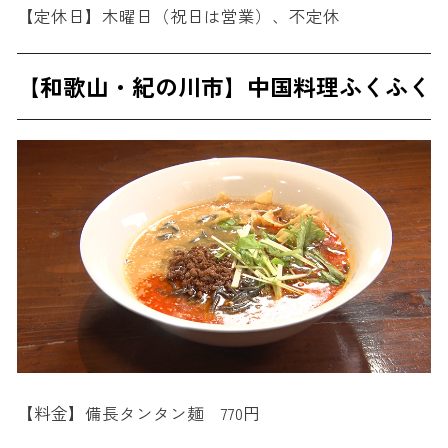
【定休日】木曜日（祝日は営業）、不定休
【和歌山・紀の川市】中国料理ふくふく
【料金】備長タンタン麺 770円