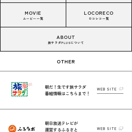
MOVIE
LOCORECO
ムービー一覧
ロコレコ一覧
ABOUT
旅サラダPLUSについて
OTHER
朝だ！生です旅サラダ
WEB SITE
番組情報はこちらまで！
朝日放送テレビが
WEB SITE
運営する
ふるさと