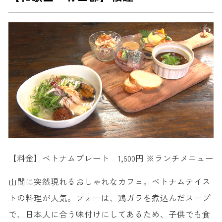
【料金】ベトナムプレート 1,600円 ※ランチメニュー
山間に突然現れるおしゃれなカフェ。ベトナムテイス
トの料理が人気。フォーは、鶏ガラを煮込んだスープ
で、日本人に合う味付けにしてあるため、子供でも食