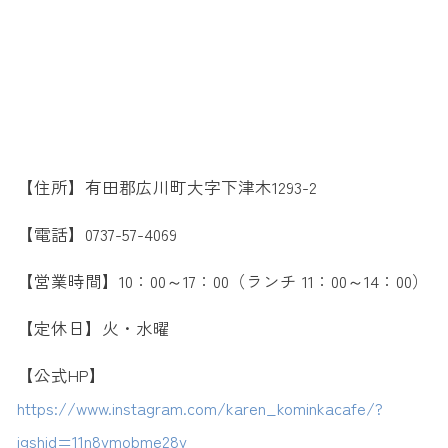
【住所】有田郡広川町大字下津木1293-2
【電話】0737-57-4069
【営業時間】10：00～17：00（ランチ 11：00～14：00）
【定休日】火・水曜
【公式HP】
https://www.instagram.com/karen_kominkacafe/?
igshid=11n8vmobme28v