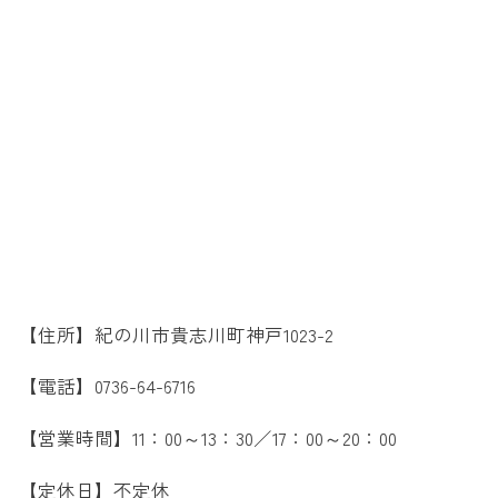
【住所】紀の川市貴志川町神戸1023-2
【電話】0736-64-6716
【営業時間】11：00～13：30／17：00～20：00
【定休日】不定休