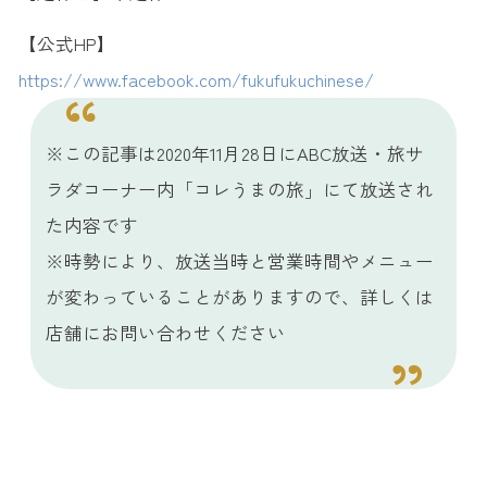
【公式HP】
https://www.facebook.com/fukufukuchinese/
※この記事は2020年11月28日にABC放送・旅サ
ラダコーナー内「コレうまの旅」にて放送され
た内容です
※時勢により、放送当時と営業時間やメニュー
が変わっていることがありますので、詳しくは
店舗にお問い合わせください