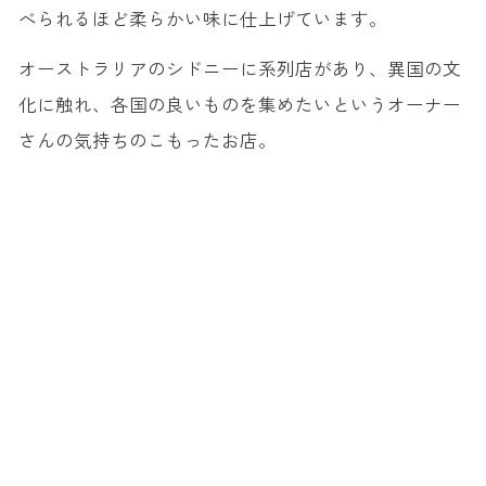
べられるほど柔らかい味に仕上げています。
オーストラリアのシドニーに系列店があり、異国の文
化に触れ、各国の良いものを集めたいというオーナー
さんの気持ちのこもったお店。