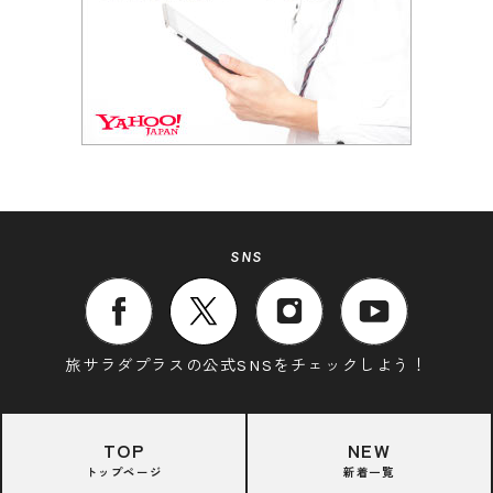
SNS
旅サラダプラスの公式SNSをチェックしよう！
TOP
NEW
トップページ
新着一覧