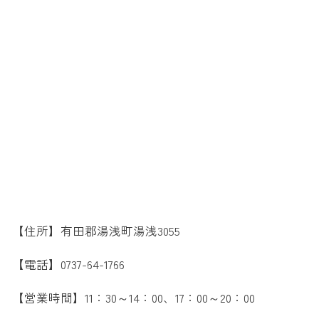
【住所】有田郡湯浅町湯浅3055
【電話】0737-64-1766
【営業時間】11：30～14：00、17：00～20：00