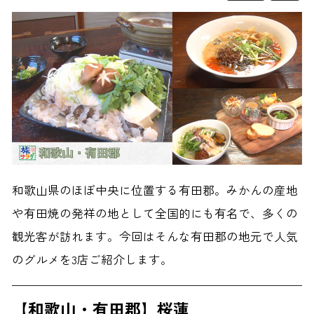
和歌山県のほぼ中央に位置する有田郡。みかんの産地
や有田焼の発祥の地として全国的にも有名で、多くの
観光客が訪れます。今回はそんな有田郡の地元で人気
のグルメを3店ご紹介します。
【和歌山・有田郡】桜蓮