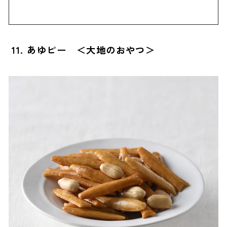
11. あゆピー ＜大地のおやつ＞