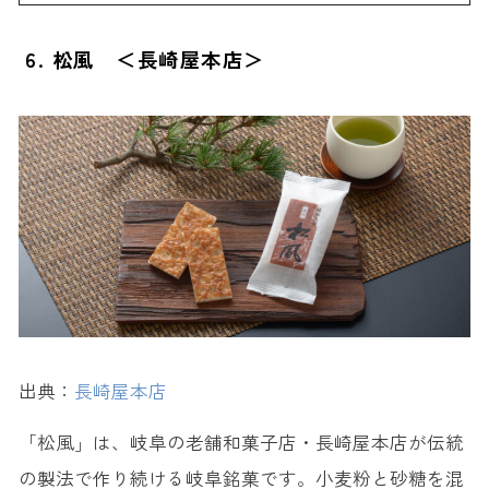
6. 松風 ＜長崎屋本店＞
出典：
長崎屋本店
「松風」は、岐阜の老舗和菓子店・長崎屋本店が伝統
の製法で作り続ける岐阜銘菓です。小麦粉と砂糖を混