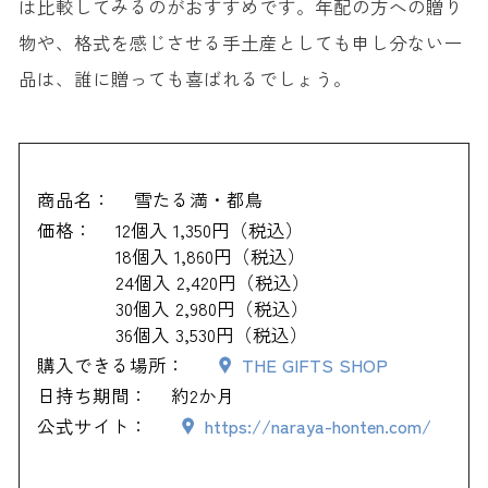
は比較してみるのがおすすめです。年配の方への贈り
物や、格式を感じさせる手土産としても申し分ない一
品は、誰に贈っても喜ばれるでしょう。
商品名：
雪たる満・都鳥
価格：
12個入 1,350円（税込）
18個入 1,860円（税込）
24個入 2,420円（税込）
30個入 2,980円（税込）
36個入 3,530円（税込）
購入できる場所：
THE GIFTS SHOP
日持ち期間：
約2か月
公式サイト：
https://naraya-honten.com/