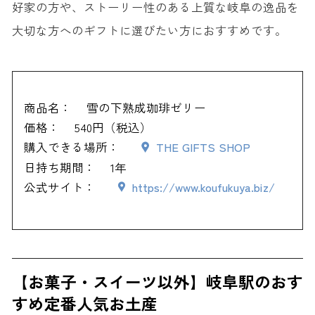
好家の方や、ストーリー性のある上質な岐阜の逸品を
大切な方へのギフトに選びたい方におすすめです。
商品名：
雪の下熟成珈琲ゼリー
価格：
540円（税込）
購入できる場所：
THE GIFTS SHOP
日持ち期間：
1年
公式サイト：
https://www.koufukuya.biz/
【お菓子・スイーツ以外】岐阜駅のおす
すめ定番人気お土産