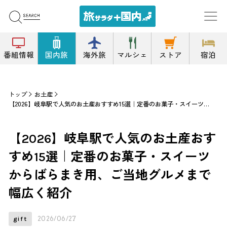
番組情報
国内旅
海外旅
マルシェ
ストア
宿泊
トップ
お土産
【2026】岐阜駅で人気のお土産おすすめ15選｜定番のお菓子・スイーツからばらまき用、ご当地グルメまで幅広く紹介
【2026】岐阜駅で人気のお土産おす
すめ15選｜定番のお菓子・スイーツ
からばらまき用、ご当地グルメまで
幅広く紹介
2026/06/27
gift