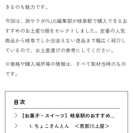
きるのも魅力です。
今回は、旅サラダPLUS編集部が岐阜駅で購入できるお
すすめのお土産15個をセレクトしました。定番の人気
商品から岐阜でしか出会えない逸品まで幅広く紹介し
ているので、お土産選びの参考にしてください。
※価格や購入場所等の情報は、すべて取材当時のもの
です。
目次
【お菓子・スイーツ】岐阜駅のおすすめ定番人気お土産
1. ちょこきんとん ＜恵那川上屋＞