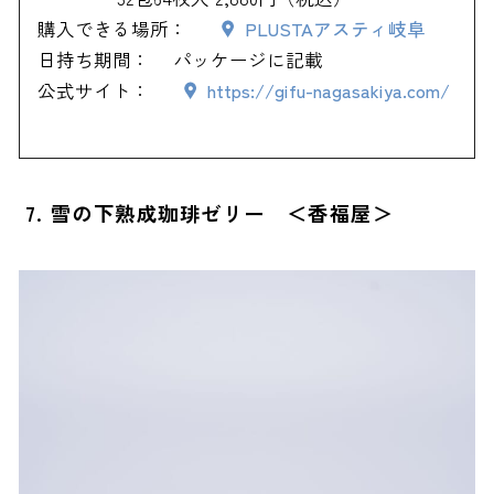
購入できる場所：
PLUSTAアスティ岐阜
日持ち期間：
パッケージに記載
公式サイト：
https://gifu-nagasakiya.com/
7. 雪の下熟成珈琲ゼリー ＜香福屋＞