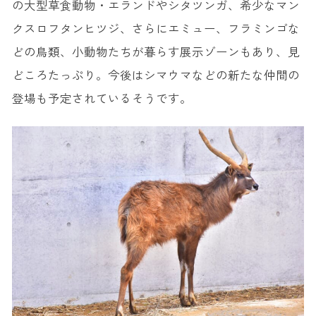
の大型草食動物・エランドやシタツンガ、希少なマン
クスロフタンヒツジ、さらにエミュー、フラミンゴな
どの鳥類、小動物たちが暮らす展示ゾーンもあり、見
どころたっぷり。今後はシマウマなどの新たな仲間の
登場も予定されているそうです。