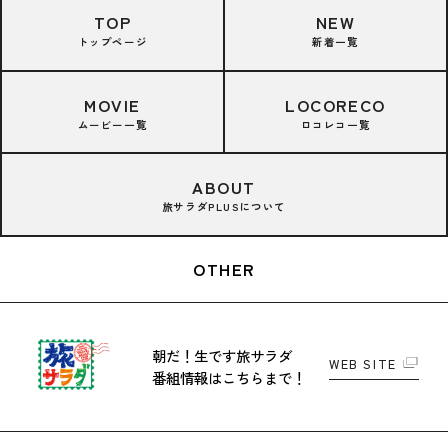
TOP
NEW
トップページ
新着一覧
MOVIE
LOCORECO
ムービー一覧
ロコレコ一覧
ABOUT
旅サラダPLUSについて
OTHER
朝だ！生です旅サラダ
WEB SITE
番組情報はこちらまで！