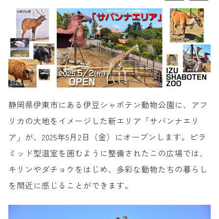
静岡県伊東市にある伊豆シャボテン動物公園に、アフ
リカの大地をイメージした新エリア「サバンナエリ
ア」が、2025年5月2日（金）にオープンします。ピラ
ミッド型温室を囲むように整備されたこの広場では、
キリンやダチョウをはじめ、多彩な動物たちの暮らし
を間近に感じることができます。