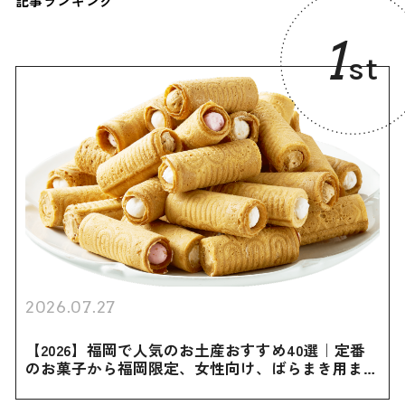
記事ランキング
1
st
2026.07.27
【2026】福岡で人気のお土産おすすめ40選｜定番
のお菓子から福岡限定、女性向け、ばらまき用まで
幅広く紹介