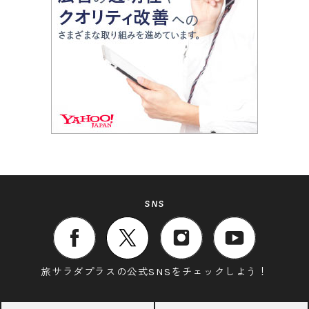
SNS
旅サラダプラスの公式SNSをチェックしよう！