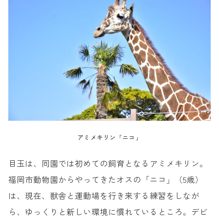
アミメキリン「ニコ」
目玉は、同園では初めての飼育となるアミメキリン。
福岡市動物園からやってきたオスの「ニコ」（5歳）
は、現在、獣舎と運動場を行き来する練習をしなが
ら、ゆっくりと新しい環境に慣れているところ。デビ