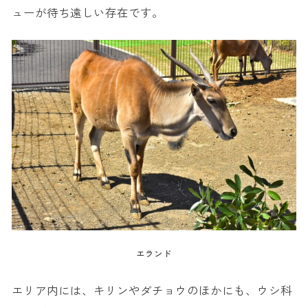
ューが待ち遠しい存在です。
エランド
エリア内には、キリンやダチョウのほかにも、ウシ科