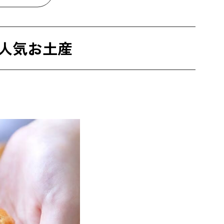
人気お土産