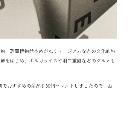
造物、恐竜博物館やめがねミュージアムなどの文化的施
海鮮をはじめ、ボルガライスや羽二重餅などのグルメも
自でおすすめの商品を30個セレクトしましたので、お