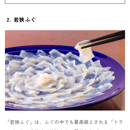
2. 若狭ふぐ
「若狭ふぐ」は、ふぐの中でも最高級とされる「トラ