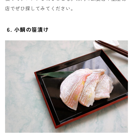
店でぜひ探してみてください。
6. 小鯛の笹漬け