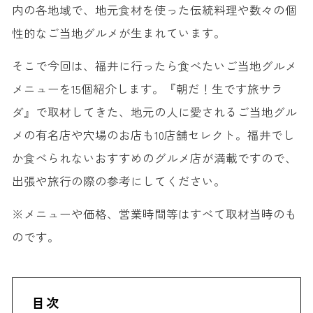
内の各地域で、地元食材を使った伝統料理や数々の個
性的なご当地グルメが生まれています。
そこで今回は、福井に行ったら食べたいご当地グルメ
メニューを15個紹介します。『朝だ！生です旅サラ
ダ』で取材してきた、地元の人に愛されるご当地グル
メの有名店や穴場のお店も10店舗セレクト。福井でし
か食べられないおすすめのグルメ店が満載ですので、
出張や旅行の際の参考にしてください。
※メニューや価格、営業時間等はすべて取材当時のも
のです。
目次