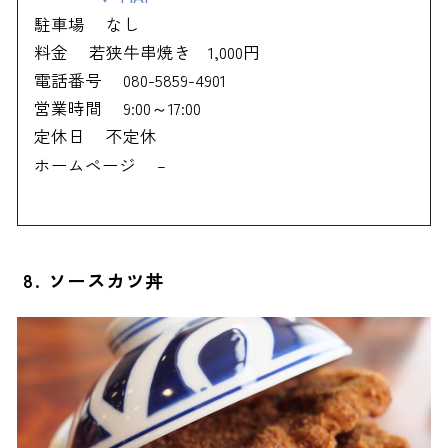
駐車場
なし
料金
若狭牛串焼き 1,000円
電話番号
080-5859-4901
営業時間
9:00～17:00
定休日
不定休
ホームページ
–
8. ソースカツ丼