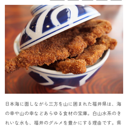
日本海に面しながら三方を山に囲まれた福井県は、海
の幸や山の幸などあらゆる食材の宝庫。白山水系のき
れいな水も、福井のグルメを豊かにする理由です。県