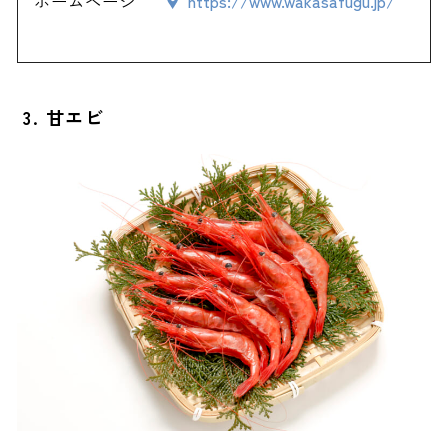
ホームページ
https://www.wakasafugu.jp/
3. 甘エビ