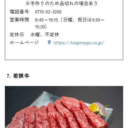
※手作りのため品切れの場合あり
電話番号
0770-52-3200
営業時間
8:45～18:15（日曜、祝日は9:30～
15:30）
定休日
水曜、不定休
ホームページ
https://kagimago.co.jp/
7. 若狭牛