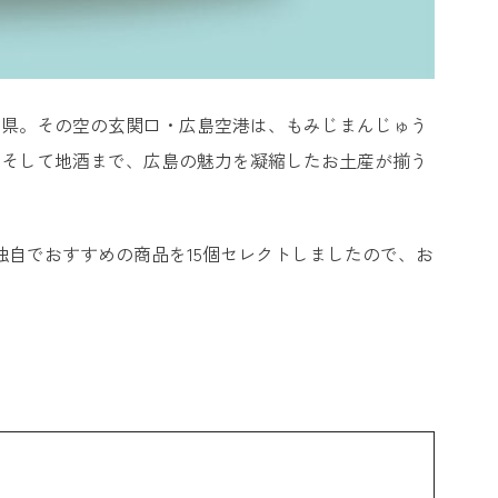
島県。その空の玄関口・広島空港は、もみじまんじゅう
、そして地酒まで、広島の魅力を凝縮したお土産が揃う
独自でおすすめの商品を15個セレクトしましたので、お