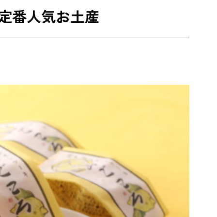
定番人気お土産