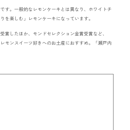
子です。一般的なレモンケーキとは異なり、ホワイトチ
香りを楽しむ」レモンケーキになっています。
を受賞したほか、モンドセレクション金賞受賞など、
、レモンスイーツ好きへのお土産におすすめ。「瀬戸内