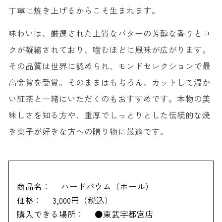
丁寧に焼き上げるからこそ生まれます。
味わいは、厳選された上質なバターの芳醇な香りとコ
クが凝縮されており、噛むほどに風味が広がります。
その品質は世界に認められ、モンドセレクションで最
高金賞を受賞。そのままはもちろん、カットして温か
い紅茶と一緒にいただくのもおすすめです。本物の美
味しさを知る方や、重厚でしっとりとした伝統的な焼
き菓子が好きな方への贈り物に最適です。
商品名：
ハードバウム（ホール）
価格：
3,000円（税込）
購入できる場所：
●東武宇都宮店