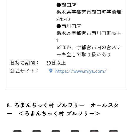
●鶴田店
栃木県宇都宮市鶴田町字前畑
228-10
●西川田店
栃木県宇都宮市西川田町430-
1
※ほか、宇都宮市内の宮ステ
ーキ全店で取り扱いあり
日持ち期間：
30日以上
公式サイト：
https://www.miya.com/
8. ろまんちっく村 ブルワリー オールスタ
ー ＜ろまんちっく村 ブルワリー＞