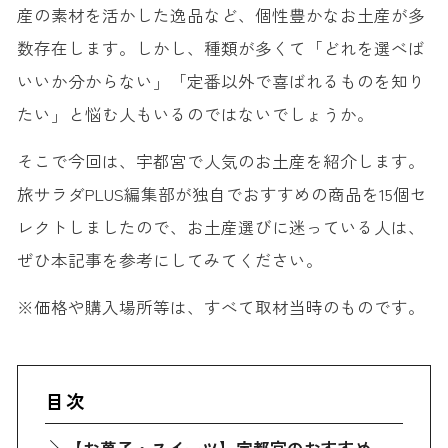
産の素材を活かした逸品など、個性豊かなお土産が多
数存在します。しかし、種類が多くて「どれを選べば
いいか分からない」「定番以外で喜ばれるものを知り
たい」と悩む人もいるのではないでしょうか。
そこで今回は、宇都宮で人気のお土産を紹介します。
旅サラダPLUS編集部が独自でおすすめの商品を15個セ
レクトしましたので、お土産選びに迷っている人は、
ぜひ本記事を参考にしてみてください。
※価格や購入場所等は、すべて取材当時のものです。
目次
【お菓子・スイーツ】宇都宮のおすすめ定番人気お土産