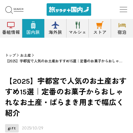
番組情報
国内旅
海外旅
マルシェ
ストア
宿泊
トップ
お土産
【2025】宇都宮で人気のお土産おすすめ15選｜定番のお菓子からおしゃれなお土産・ばらまき用まで幅広く紹介
【2025】宇都宮で人気のお土産おす
すめ15選｜定番のお菓子からおしゃ
れなお土産・ばらまき用まで幅広く
紹介
2025/10/29
gift