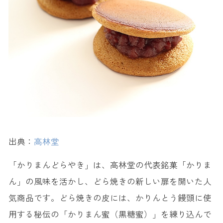
出典：
高林堂
「かりまんどらやき」は、高林堂の代表銘菓「かりま
ん」の風味を活かし、どら焼きの新しい扉を開いた人
気商品です。どら焼きの皮には、かりんとう饅頭に使
用する秘伝の「かりまん蜜（黒糖蜜）」を練り込んで