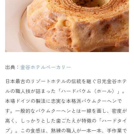
出典：
金谷ホテルベーカリー
日本最古のリゾートホテルの伝統を継ぐ日光金谷ホテ
ルの職人技が詰まった「ハードバウム（ホール）」。
本場ドイツの製法に忠実な本格派バウムクーヘンで
す。一般的なバウムクーヘンとは一線を画し、密度が
高く、しっかりとした歯ごたえが特徴の「ハードタイ
プ」。この食感は、熟練の職人が一本一本、手作業で