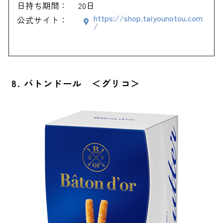
日持ち期間：
20日
https://shop.taiyounotou.com
公式サイト：
/
8. バトンドール ＜グリコ＞