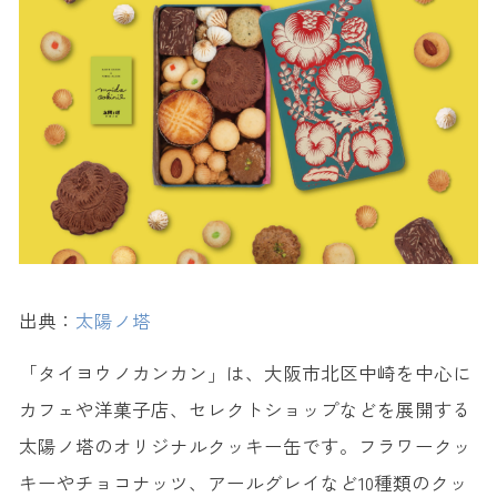
出典：
太陽ノ塔
「タイヨウノカンカン」は、大阪市北区中崎を中心に
カフェや洋菓子店、セレクトショップなどを展開する
太陽ノ塔のオリジナルクッキー缶です。フラワークッ
キーやチョコナッツ、アールグレイなど10種類のクッ