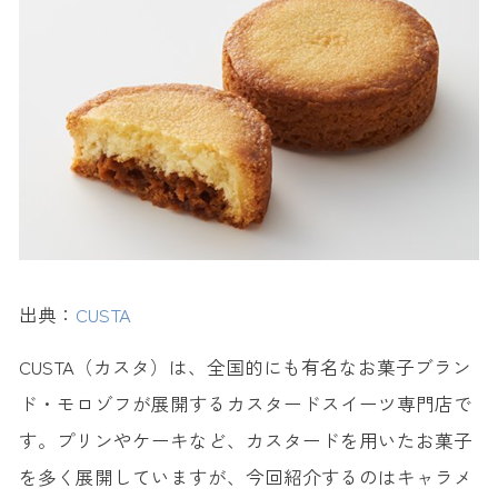
出典：
CUSTA
CUSTA（カスタ）は、全国的にも有名なお菓子ブラン
ド・モロゾフが展開するカスタードスイーツ専門店で
す。プリンやケーキなど、カスタードを用いたお菓子
を多く展開していますが、今回紹介するのはキャラメ