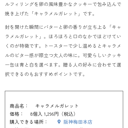
ルフィリングを卵の風味豊かなクッキーで包み込んで
焼き上げた「キャラメルガレット」です。
封を開けた瞬間にバターと卵の香りが立ち上る「キャ
ラメルガレット」。ほろほろと口のなかでほどけてい
くのが特徴です。トースターで少し温めるとキャラメ
ルのビター感が際立つ大人の味に。可愛らしいクッキ
ー缶は青と白を選べます。贈る人の好みに合わせて選
択できるのもおすすめポイントです。
商品名：
キャラメルガレット
価格：
8個入 1,296円（税込）
購入できる場所：
阪神梅田本店