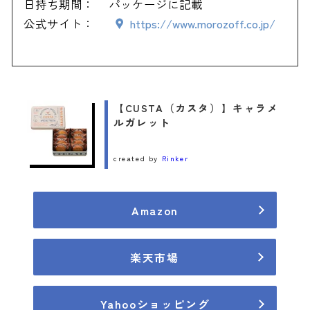
日持ち期間：
パッケージに記載
公式サイト：
https://www.morozoff.co.jp/
【CUSTA（カスタ）】キャラメ
ルガレット
created by
Rinker
Amazon
楽天市場
Yahooショッピング