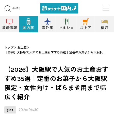
番組情報
国内旅
海外旅
マルシェ
ストア
宿泊
トップ
お土産
【2026】大阪駅で人気のお土産おすすめ35選｜定番のお菓子から大阪駅限定・女性向け・ばらまき用まで幅広く紹介
【2026】大阪駅で人気のお土産おす
すめ35選｜定番のお菓子から大阪駅
限定・女性向け・ばらまき用まで幅
広く紹介
2026/06/30
gift