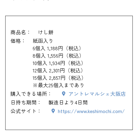
商品名：
けし餅
価格：
紙函入り
6個入 1,188円（税込）
8個入 1,556円（税込）
10個入 1,934円（税込）
12個入 2,301円（税込）
15個入 2,857円（税込）
※最大25個入まであり
購入できる場所：
アントレマルシェ大阪店
日持ち期間：
製造日より4日間
公式サイト：
https://www.keshimochi.com/