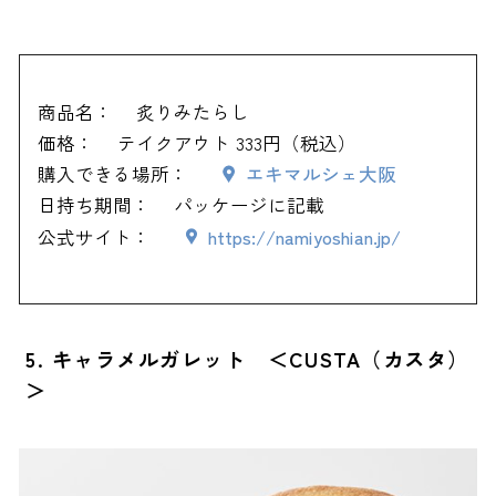
商品名：
炙りみたらし
価格：
テイクアウト 333円（税込）
購入できる場所：
エキマルシェ大阪
日持ち期間：
パッケージに記載
公式サイト：
https://namiyoshian.jp/
5. キャラメルガレット ＜CUSTA（カスタ）
＞