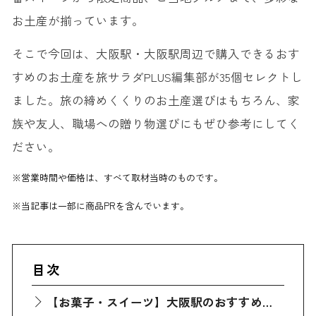
お土産が揃っています。
そこで今回は、大阪駅・大阪駅周辺で購入できるおす
すめのお土産を旅サラダPLUS編集部が35個セレクトし
ました。旅の締めくくりのお土産選びはもちろん、家
族や友人、職場への贈り物選びにもぜひ参考にしてく
ださい。
※営業時間や価格は、すべて取材当時のものです。
※当記事は一部に商品PRを含んでいます。
目次
【お菓子・スイーツ】大阪駅のおすすめ定番人気お土産