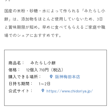
国産の米粉・砂糖・水によって作られる「みたらし小
餅」は、添加物をほとんど使用していないため、3日
と賞味期限が短め。早めに食べてもらえるご家庭や職
場でのシェアにおすすめです。
商品名：
みたらし小餅
価格：
12個入 710円（税込）
購入できる場所：
阪神梅田本店
日持ち期間：
1～2日
公式サイト：
https://www.chidoriya.jp/