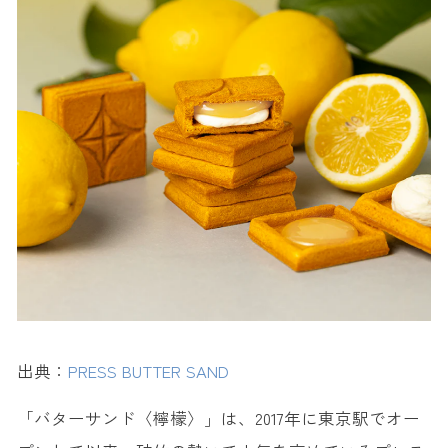
出典：
PRESS BUTTER SAND
「バターサンド〈檸檬〉」は、2017年に東京駅でオー