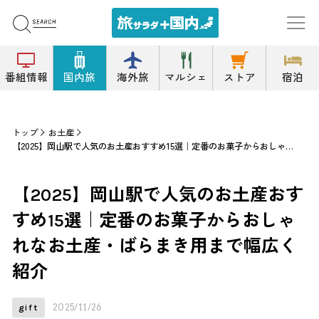
番組情報
国内旅
海外旅
マルシェ
ストア
宿泊
トップ
お土産
【2025】岡山駅で人気のお土産おすすめ15選｜定番のお菓子からおしゃれなお土産・ばらまき用まで幅広く紹介
【2025】岡山駅で人気のお土産おす
すめ15選｜定番のお菓子からおしゃ
れなお土産・ばらまき用まで幅広く
紹介
2025/11/26
gift