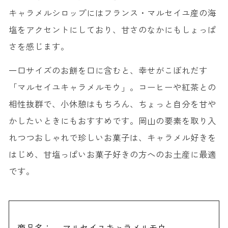
キャラメルシロップにはフランス・マルセイユ産の海
塩をアクセントにしており、甘さのなかにもしょっぱ
さを感じます。
一口サイズのお餅を口に含むと、幸せがこぼれだす
「マルセイユキャラメルモウ」。コーヒーや紅茶との
相性抜群で、小休憩はもちろん、ちょっと自分を甘や
かしたいときにもおすすめです。岡山の要素を取り入
れつつおしゃれで珍しいお菓子は、キャラメル好きを
はじめ、甘塩っぱいお菓子好きの方へのお土産に最適
です。
商品名：
マルセイユキャラメルモウ