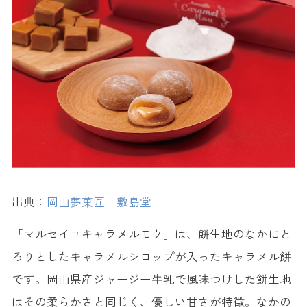
出典：
岡山夢菓匠 敷島堂
「マルセイユキャラメルモウ」は、餅生地のなかにと
ろりとしたキャラメルシロップが入ったキャラメル餅
です。岡山県産ジャージー牛乳で風味つけした餅生地
はその柔らかさと同じく、優しい甘さが特徴。なかの