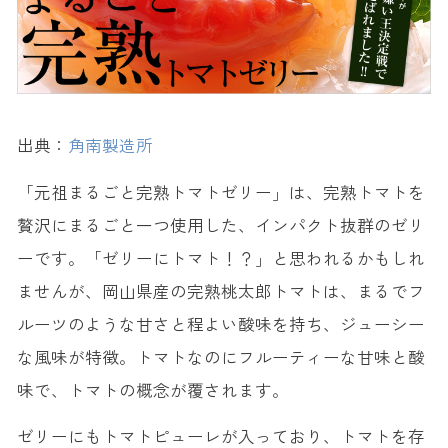
出典：
角南製造所
「元祖まるごと完熟トマトゼリー」は、完熟トマトを
贅沢にまるごと一つ使用した、インパクト抜群のゼリ
ーです。「ゼリーにトマト！？」と思われるかもしれ
ませんが、岡山県産の完熟桃太郎トマトは、まるでフ
ルーツのような甘さと程よい酸味を持ち、ジューシー
な風味が特徴。トマトなのにフルーティーな甘味と酸
味で、トマトの概念が覆されます。
ゼリーにもトマトピューレが入っており、トマトを存