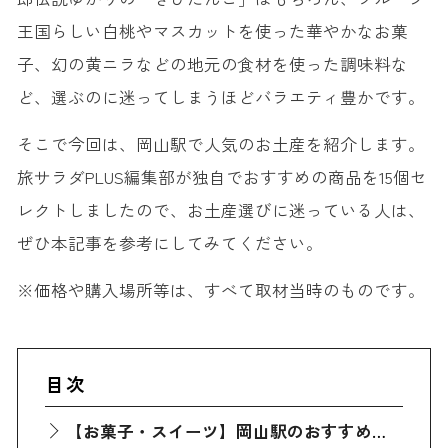
王国らしい白桃やマスカットを使った華やかなお菓
子、幻の黄ニラなどの地元の食材を使った調味料な
ど、選ぶのに迷ってしまうほどバラエティ豊かです。
そこで今回は、岡山駅で人気のお土産を紹介します。
旅サラダPLUS編集部が独自でおすすめの商品を15個セ
レクトしましたので、お土産選びに迷っている人は、
ぜひ本記事を参考にしてみてください。
※価格や購入場所等は、すべて取材当時のものです。
目次
【お菓子・スイーツ】岡山駅のおすすめ定番人気お土産