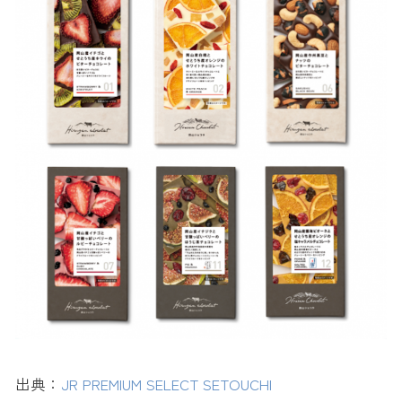
出典：
JR PREMIUM SELECT SETOUCHI