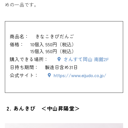
めの一品です。
商品名：
きなこきびだんご
価格：
10個入 550円（税込）
15個入 950円（税込）
購入できる場所：
さんすて岡山 南館2F
日持ち期間：
製造日含め31日
公式サイト：
https://www.eijudo.co.jp/
2. あんきび ＜中山昇陽堂＞