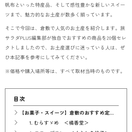
帆布といった特産品、そして感性豊かな新しいスイー
ツまで、魅力的なお土産が数多く揃っています。
そこで今回は、倉敷で人気のお土産を紹介します。旅
サラダPLUS編集部が独自でおすすめの商品を20個セレ
クトしましたので、お土産選びに迷っている人は、ぜ
ひ本記事を参考にしてみてください。
※価格や購入場所等は、すべて取材当時のものです。
目次
【お菓子・スイーツ】倉敷のおすすめ定番人気お土産
1. むらすゞめ ＜橘香堂＞