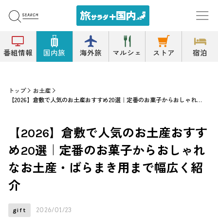
番組情報
国内旅
海外旅
マルシェ
ストア
宿泊
トップ
お土産
【2026】倉敷で人気のお土産おすすめ20選｜定番のお菓子からおしゃれなお土産・ばらまき用まで幅広く紹介
【2026】倉敷で人気のお土産おすす
め20選｜定番のお菓子からおしゃれ
なお土産・ばらまき用まで幅広く紹
介
2026/01/23
gift