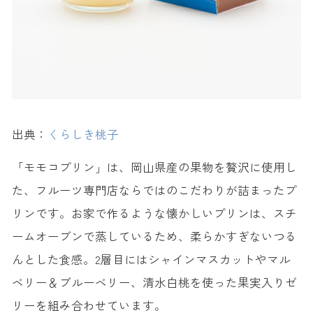
出典：
くらしき桃子
「モモコプリン」は、岡山県産の果物を贅沢に使用し
た、フルーツ専門店ならではのこだわりが詰まったプ
リンです。お家で作るような懐かしいプリンは、スチ
ームオーブンで蒸しているため、柔らかすぎないつる
んとした食感。2層目にはシャインマスカットやマル
ベリー＆ブルーベリー、清水白桃を使った果実入りゼ
リーを組み合わせています。