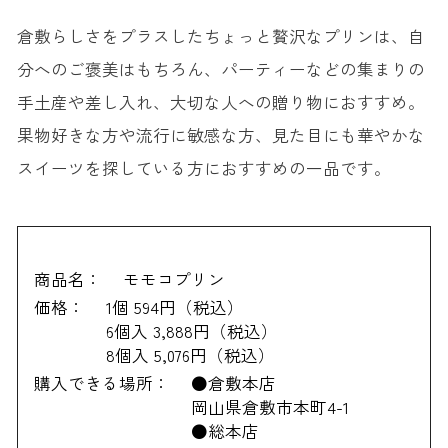
倉敷らしさをプラスしたちょっと贅沢なプリンは、自
分へのご褒美はもちろん、パーティーなどの集まりの
手土産や差し入れ、大切な人への贈り物におすすめ。
果物好きな方や流行に敏感な方、見た目にも華やかな
スイーツを探している方におすすめの一品です。
商品名：
モモコプリン
価格：
1個 594円（税込）
6個入 3,888円（税込）
8個入 5,076円（税込）
購入できる場所：
●倉敷本店
岡山県倉敷市本町4-1
●総本店