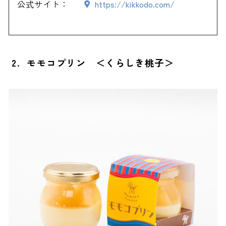
公式サイト：
https://kikkodo.com/
2. モモコプリン ＜くらしき桃子＞