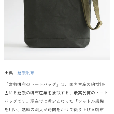
出典：
倉敷帆布
「倉敷帆布のトートバッグ」は、国内生産の約7割を
占める倉敷の帆布産業を象徴する、最高品質のトート
バッグです。現在では希少となった「シャトル織機」
を用い、熟練の職人が時間をかけて織り上げる帆布