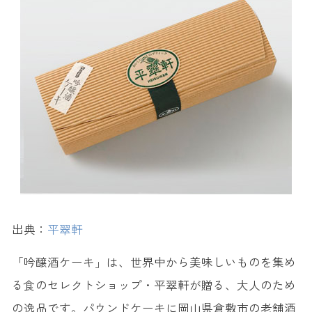
出典：
平翠軒
「吟醸酒ケーキ」は、世界中から美味しいものを集め
る食のセレクトショップ・平翠軒が贈る、大人のため
の逸品です。パウンドケーキに岡山県倉敷市の老舗酒