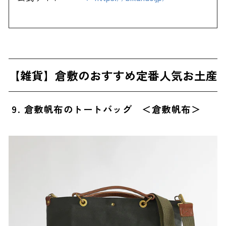
【雑貨】倉敷のおすすめ定番人気お土産
9. 倉敷帆布のトートバッグ ＜倉敷帆布＞