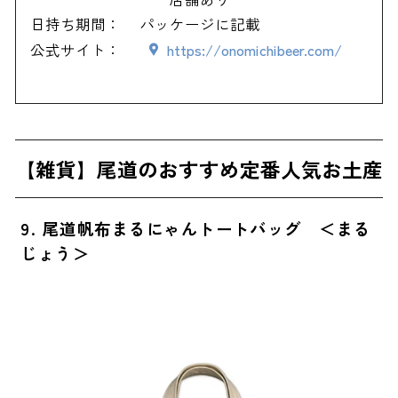
日持ち期間：
パッケージに記載
公式サイト：
https://onomichibeer.com/
【雑貨】尾道のおすすめ定番人気お土産
9. 尾道帆布まるにゃんトートバッグ ＜まる
じょう＞