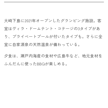
大崎下島に2021年オープンしたグランピング施設。客
室はヴィラ・ドームテント・コテージの3タイプがあ
り、プライベートプールが付いたタイプも。さらに全
室に自家源泉の天然温泉が備わっている。
夕食は、瀬戸内海産の食材や広島牛など、地元食材を
ふんだんに使ったBBQが楽しめる。