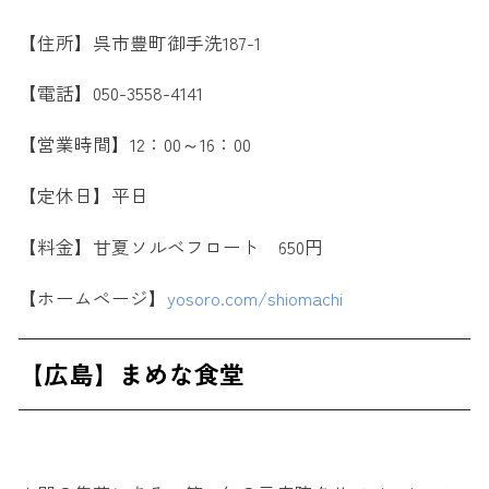
【住所】呉市豊町御手洗187-1
【電話】050-3558-4141
【営業時間】12：00～16：00
【定休日】平日
【料金】甘夏ソルベフロート 650円
【ホームページ】
yosoro.com/shiomachi
【広島】まめな食堂