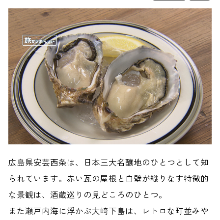
広島県安芸西条は、日本三大名釀地のひとつとして知
られています。赤い瓦の屋根と白壁が織りなす特徴的
な景観は、酒蔵巡りの見どころのひとつ。
また瀬戸内海に浮かぶ大崎下島は、レトロな町並みや