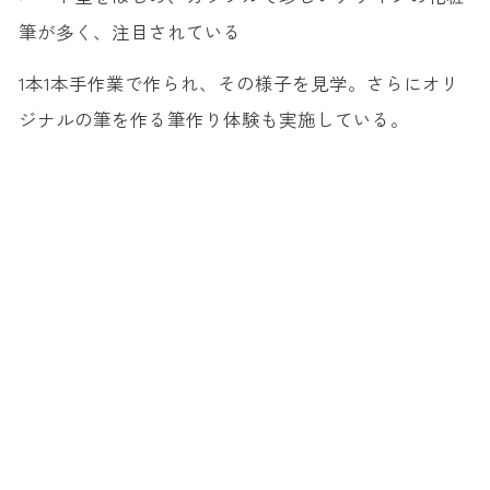
筆が多く、注目されている
1本1本手作業で作られ、その様子を見学。さらにオリ
ジナルの筆を作る筆作り体験も実施している。