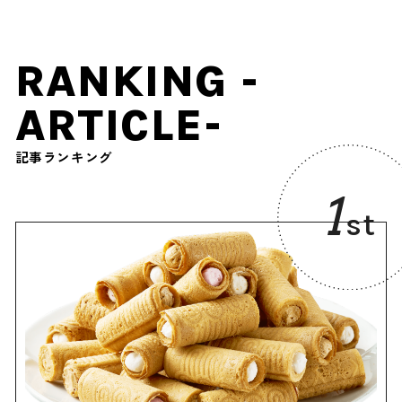
RANKING -
ARTICLE-
記事ランキング
1
st