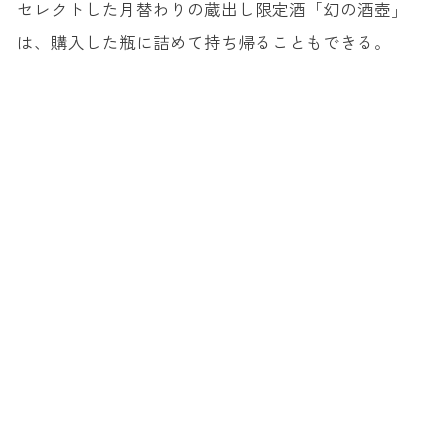
セレクトした月替わりの蔵出し限定酒「幻の酒壺」
は、購入した瓶に詰めて持ち帰ることもできる。