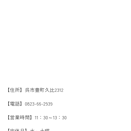
【住所】呉市豊町久比2312
【電話】0823-66-2939
【営業時間】11：30～13：30
【定休日】水～土曜