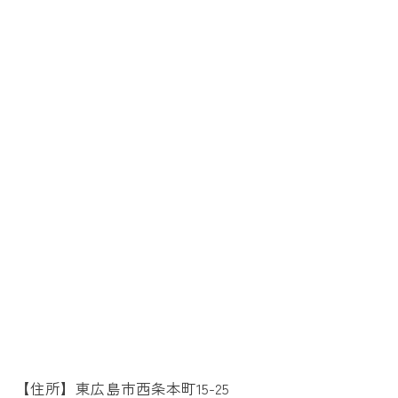
【住所】東広島市西条本町15-25