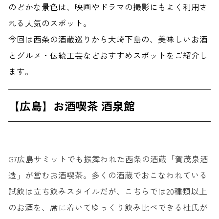
のどかな景色は、映画やドラマの撮影にもよく利用さ
れる人気のスポット。
今回は西条の酒蔵巡りから大崎下島の、美味しいお酒
とグルメ・伝統工芸などおすすめスポットをご紹介し
ます。
【広島】お酒喫茶 酒泉館
G7広島サミットでも振舞われた西条の酒蔵「賀茂泉酒
造」が営むお酒喫茶。多くの酒蔵でおこなわれている
試飲は立ち飲みスタイルだが、こちらでは20種類以上
のお酒を、席に着いてゆっくり飲み比べできる杜氏が