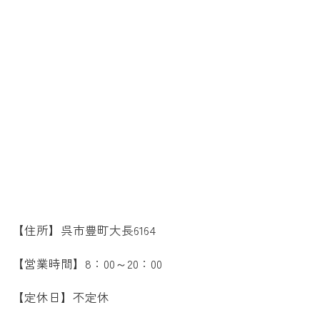
【住所】呉市豊町大長6164
【営業時間】8：00～20：00
【定休日】不定休