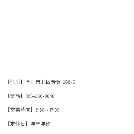
【住所】岡山市北区芳賀1288-5
【電話】086-286-0040
【営業時間】8:30～17:00
【定休日】年末年始