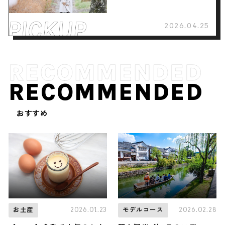
2026.04.25
RECOMMENDED
おすすめ
2026.01.23
2026.02.28
お土産
モデルコース