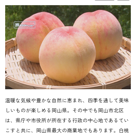
温暖な気候や豊かな自然に恵まれ、四季を通して美味
しいものが楽しめる岡山県。その中でも岡山市北区
は、県庁や市役所が所在する行政の中心地であるてい
こすと共に、岡山県最大の商業地でもあります。白桃