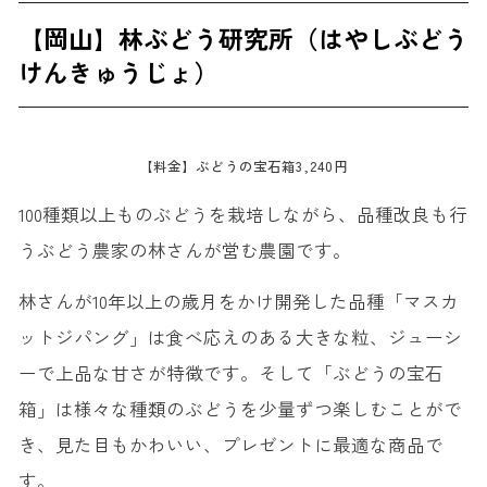
【岡山】林ぶどう研究所（はやしぶどう
けんきゅうじょ）
【料金】ぶどうの宝石箱3,240円
100種類以上ものぶどうを栽培しながら、品種改良も行
うぶどう農家の林さんが営む農園です。
林さんが10年以上の歳月をかけ開発した品種「マスカ
ットジパング」は食べ応えのある大きな粒、ジューシ
ーで上品な甘さが特徴です。そして「ぶどうの宝石
箱」は様々な種類のぶどうを少量ずつ楽しむことがで
き、見た目もかわいい、プレゼントに最適な商品で
す。