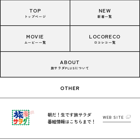
TOP
NEW
トップページ
新着一覧
MOVIE
LOCORECO
ムービー一覧
ロコレコ一覧
ABOUT
旅サラダPLUSについて
OTHER
朝だ！生です旅サラダ
WEB SITE
番組情報はこちらまで！