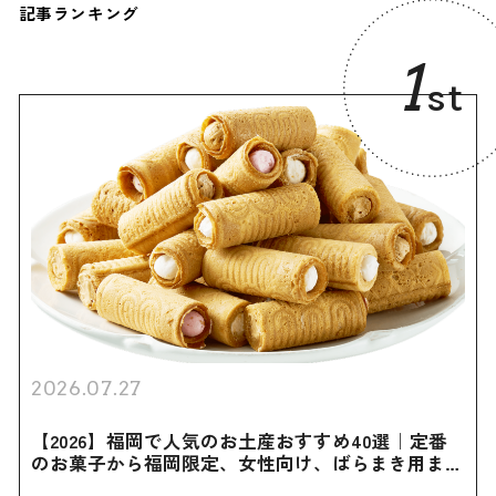
記事ランキング
1
st
2026.07.27
【2026】福岡で人気のお土産おすすめ40選｜定番
のお菓子から福岡限定、女性向け、ばらまき用まで
幅広く紹介