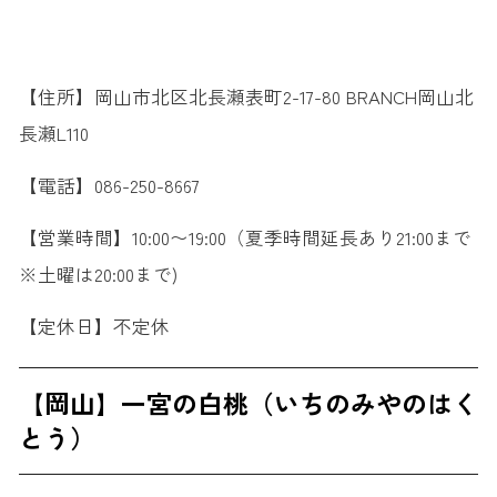
【住所】岡山市北区北長瀬表町2-17-80 BRANCH岡山北
長瀬L110
【電話】086-250-8667
【営業時間】10:00〜19:00（夏季時間延長あり21:00まで
※土曜は20:00まで)
【定休日】不定休
【岡山】一宮の白桃（いちのみやのはく
とう）