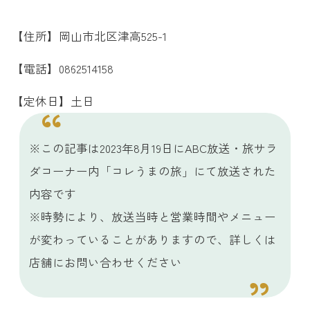
【住所】岡山市北区津高525-1
【電話】0862514158
【定休日】土日
※この記事は2023年8月19日にABC放送・旅サラ
ダコーナー内「コレうまの旅」にて放送された
内容です
※時勢により、放送当時と営業時間やメニュー
が変わっていることがありますので、詳しくは
店舗にお問い合わせください