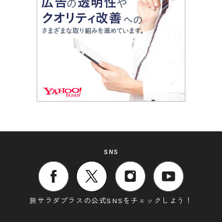
SNS
旅サラダプラスの公式SNSをチェックしよう！