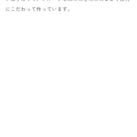
にこだわって作っています。