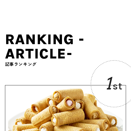
紹介
RANKING -
ARTICLE-
記事ランキング
1
st