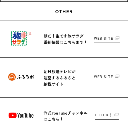
OTHER
朝だ！生です旅サラダ
WEB SITE
番組情報はこちらまで！
朝日放送テレビが
WEB SITE
運営する
ふるさと
納税サイト
公式YouTubeチャンネル
CHECK！
はこちら！