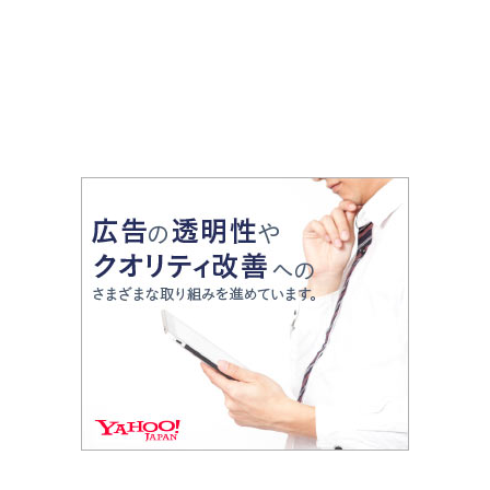
で幅広く紹介