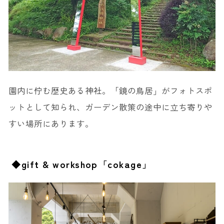
園内に佇む歴史ある神社。「鏡の鳥居」がフォトスポ
ットとして知られ、ガーデン散策の途中に立ち寄りや
すい場所にあります。
◆gift & workshop「cokage」