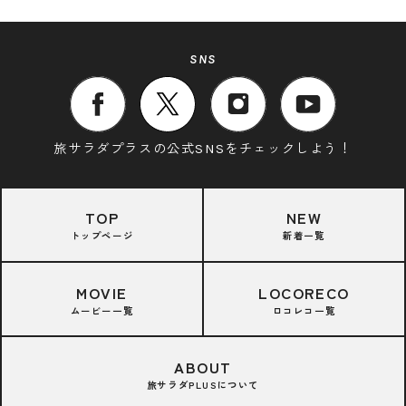
SNS
旅サラダプラスの公式SNSをチェックしよう！
TOP
NEW
トップページ
新着一覧
MOVIE
LOCORECO
ムービー一覧
ロコレコ一覧
ABOUT
旅サラダPLUSについて