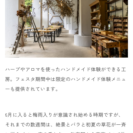
ハーブやアロマを使ったハンドメイド体験ができる工
房。フェスタ期間中は限定のハンドメイド体験メニュ
ーも提供されています。
6月に入ると梅雨入りが意識され始める時期ですが、
それまでの数週間は、絶景とバラと初夏の草花が一斉