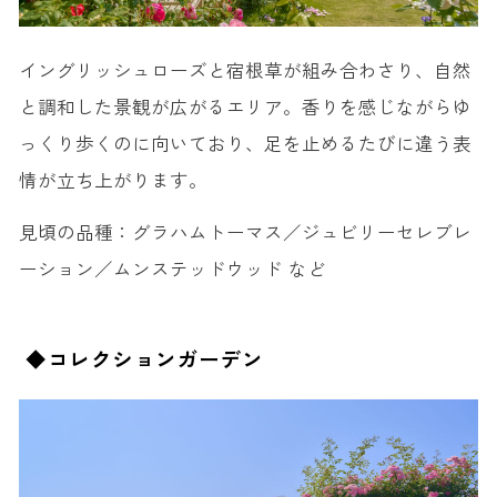
イングリッシュローズと宿根草が組み合わさり、自然
と調和した景観が広がるエリア。香りを感じながらゆ
っくり歩くのに向いており、足を止めるたびに違う表
情が立ち上がります。
見頃の品種：
グラハムトーマス／ジュビリーセレブレ
ーション／ムンステッドウッド など
◆コレクションガーデン