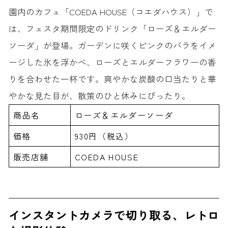
園内のカフェ
「COEDA HOUSE（コエダハウス）」
で
は、フェスタ期間限定のドリンク「ローズ＆エルダー
ソーダ」が登場。ガーデンに咲くピンクのバラをイメ
ージした氷を浮かべ、ローズとエルダーフラワーの香
りを合わせた一杯です。爽やかな炭酸の口当たりと華
やかな見た目が、散策のひと休みにぴったり。
商品名
ローズ＆エルダーソーダ
価格
930円（税込）
販売店舗
COEDA HOUSE
インスタントカメラで切り取る、レトロ