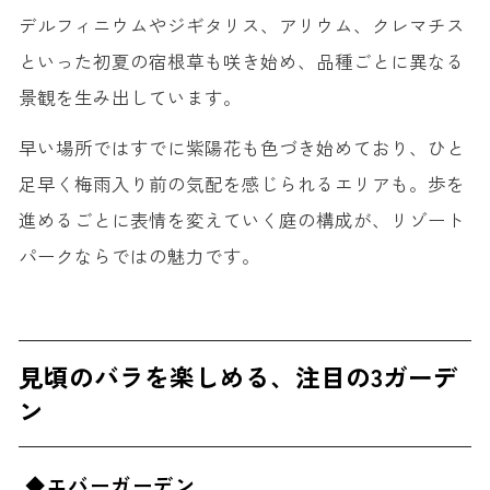
デルフィニウムやジギタリス、アリウム、クレマチス
といった初夏の宿根草も咲き始め、品種ごとに異なる
景観を生み出しています。
早い場所ではすでに紫陽花も色づき始めており、ひと
足早く梅雨入り前の気配を感じられるエリアも。歩を
進めるごとに表情を変えていく庭の構成が、リゾート
パークならではの魅力です。
見頃のバラを楽しめる、注目の3ガーデ
ン
◆エバーガーデン