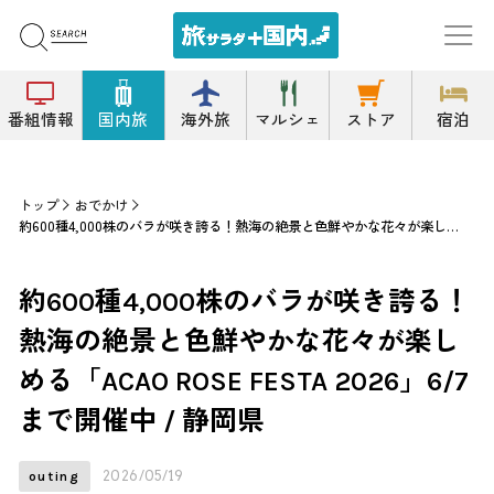
番組情報
国内旅
海外旅
マルシェ
ストア
宿泊
トップ
おでかけ
約600種4,000株のバラが咲き誇る！熱海の絶景と色鮮やかな花々が楽しめる「ACAO ROSE FESTA 2026」6/7まで開催中 / 静岡県
約600種4,000株のバラが咲き誇る！
熱海の絶景と色鮮やかな花々が楽し
める「ACAO ROSE FESTA 2026」6/7
まで開催中 / 静岡県
2026/05/19
outing