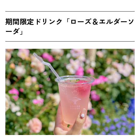
期間限定ドリンク「ローズ＆エルダーソ
ーダ」