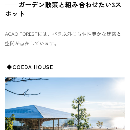
——ガーデン散策と組み合わせたい3ス
ポット
ACAO FORESTには、バラ以外にも個性豊かな建築と
空間が点在しています。
◆COEDA HOUSE