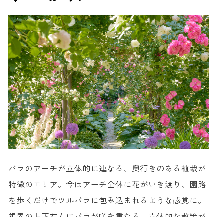
バラのアーチが立体的に連なる、奥行きのある植栽が
特徴のエリア。今はアーチ全体に花がいき渡り、園路
を歩くだけでツルバラに包み込まれるような感覚に。
視界の上下左右にバラが咲き重なる、立体的な散策が