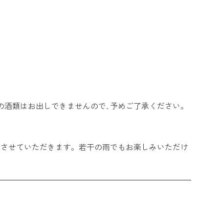
の酒類はお出しできませんので､予めご了承ください。
止させていただきます。若干の雨でもお楽しみいただけ