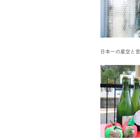
日本一の星空と