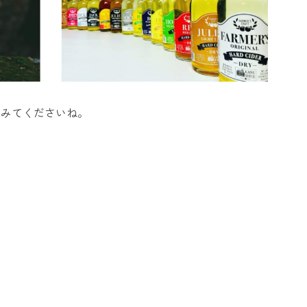
てみてくださいね。