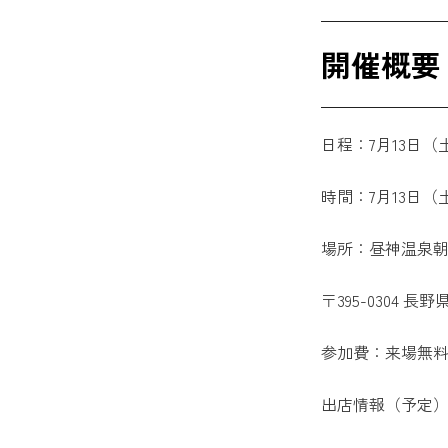
開催概要
日程：7月13日
時間：7月13日（土）1
場所：昼神温泉
〒395-0304 
参加費：来場無料
出店情報（予定