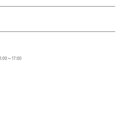
00～17:00