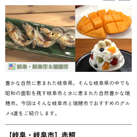
豊かな自然に恵まれた岐阜県。そんな岐阜県の中でも
昭和の面影を残す岐阜市と水に恵まれた自然豊かな瑞
穂市。今回はそんな岐阜市と瑞穂市でおすすめのグル
メ4選をご紹介します。
【岐阜・岐阜市】赤鰐