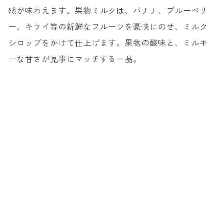
感が味わえます。果物ミルクは、バナナ、ブルーベリ
ー、キウイ等の新鮮なフルーツを豪快にのせ、ミルク
シロップをかけて仕上げます。果物の酸味と、ミルキ
ーな甘さが見事にマッチする一品。