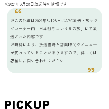
※2021年8月28日放送時の情報です
※この記事は2021年8月28日にABC放送・旅サラ
ダコーナー内「日本縦断コレうまの旅」にて放
送された内容です
※時勢により、放送当時と営業時間やメニュー
が変わっていることがありますので、詳しくは
店舗にお問い合わせください
PICKUP