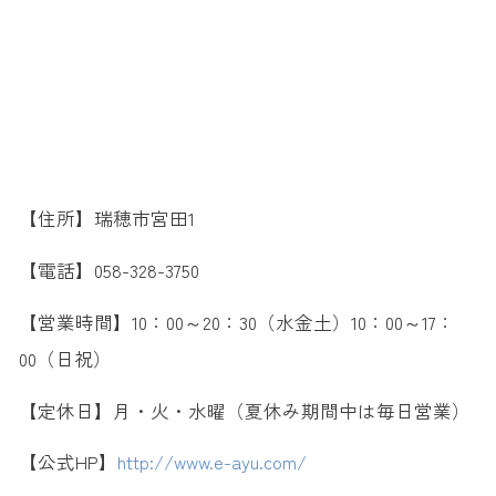
【住所】瑞穂市宮田1
【電話】058-328-3750
【営業時間】10：00～20：30（水金土）10：00～17：
00（日祝）
【定休日】月・火・水曜（夏休み期間中は毎日営業）
【公式HP】
http://www.e-ayu.com/