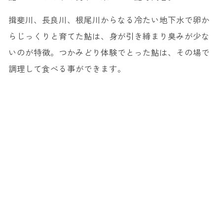
揖斐川、長良川、根尾川からなる冷たい地下水で卵か
らじっくりと育てた鮎は、身が引き締まり臭みが少な
いのが特徴。つかみどり体験でとった鮎は、その場で
調理して食べる事ができます。