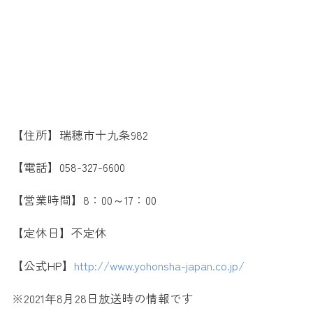
【住所】瑞穂市十九条982
【電話】058-327-6600
【営業時間】8：00～17：00
【定休日】不定休
【公式HP】
http://www.yohonsha-japan.co.jp/
※2021年8月28日放送時の情報です