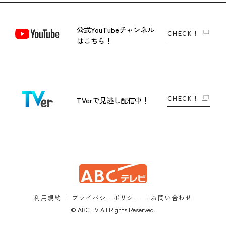
公式YouTubeチャンネル
CHECK！
はこちら！
CHECK！
TVerで
見逃し配信中！
利用規約
プライバシーポリシー
お問い合わせ
© ABC TV All Rights Reserved.