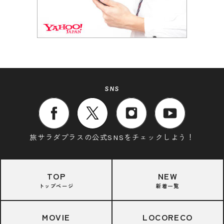
SNS
旅サラダプラスの公式SNSをチェックしよう！
TOP
NEW
トップページ
新着一覧
MOVIE
LOCORECO