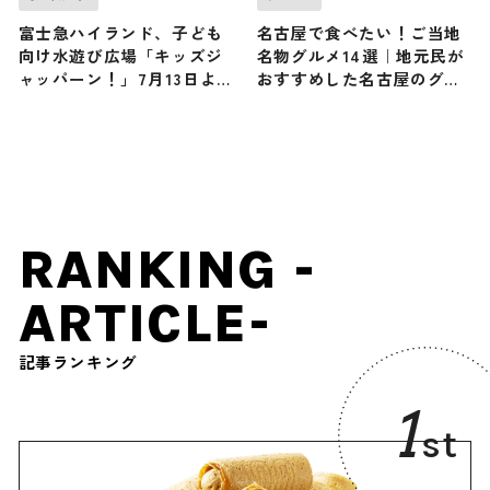
富士急ハイランド、子ども
名古屋で食べたい！ご当地
向け水遊び広場「キッズジ
名物グルメ14選｜地元民が
ャッパーン！」7月13日よ
おすすめした名古屋のグル
り期間限定オープン
メ店10店も紹介
RANKING -
ARTICLE-
記事ランキング
1
st