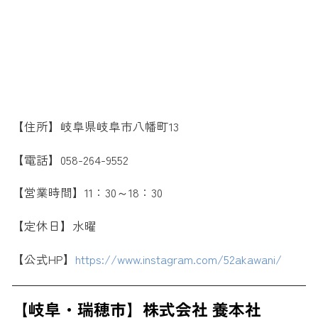
【住所】岐阜県岐阜市八幡町13
【電話】058-264-9552
【営業時間】11：30～18：30
【定休日】水曜
【公式HP】
https://www.instagram.com/52akawani/
【岐阜・瑞穂市】株式会社 養本社