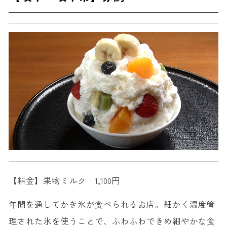
【料金】果物ミルク 1,100円
年間を通してかき氷が食べられるお店。細かく温度管
理された氷を使うことで、ふわふわできめ細やかな食