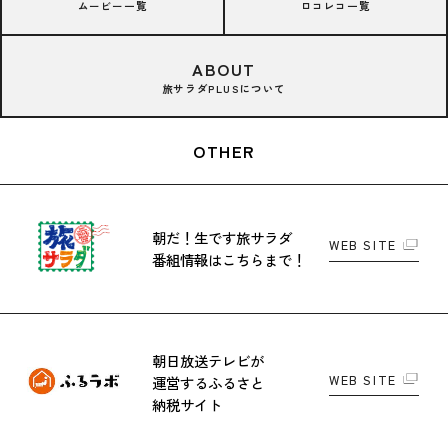
ムービー一覧
ロコレコ一覧
ABOUT
旅サラダPLUSについて
OTHER
朝だ！生です旅サラダ
WEB SITE
番組情報はこちらまで！
朝日放送テレビが
WEB SITE
運営する
ふるさと
納税サイト