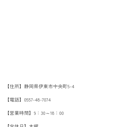
【住所】静岡県伊東市中央町5-4
【電話】0557-48-7074
【営業時間】9：30～18：00
【定休日】木曜