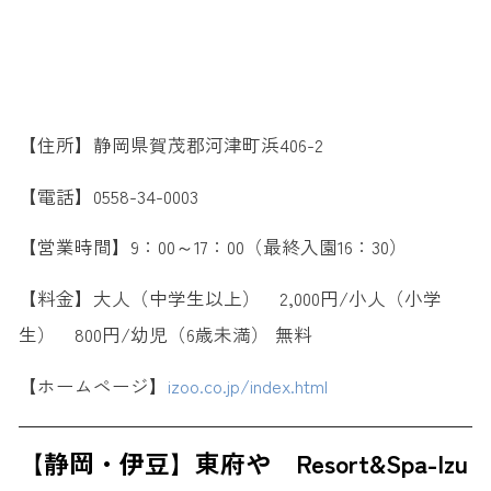
【住所】静岡県賀茂郡河津町浜406-2
【電話】0558-34-0003
【営業時間】9：00～17：00（最終入園16：30）
【料金】大人（中学生以上） 2,000円/小人（小学
生） 800円/幼児（6歳未満） 無料
【ホームページ】
izoo.co.jp/index.html
【静岡・伊豆】東府や Resort&Spa-Izu