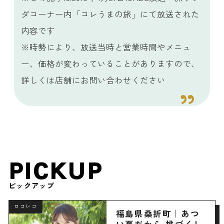
ダコーナー内「コレうまの旅」にて放送された
内容です
※時勢により、放送当時と営業時間やメニュ
ー、価格が変わっていることがありますので、
詳しくは店舗にお問い合わせください
PICKUP
ピックアップ
ロコレコ
福島県桑折町｜あつ
い夏だから 桃づくし