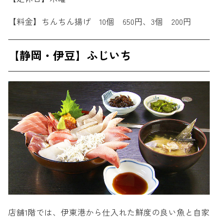
【料金】ちんちん揚げ 10個 650円、3個 200円
【静岡・伊豆】ふじいち
店舗1階では、伊東港から仕入れた鮮度の良い魚と自家