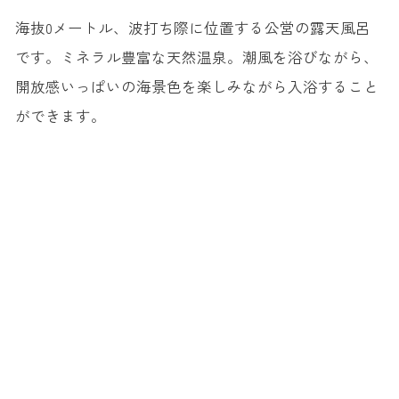
海抜0メートル、波打ち際に位置する公営の露天風呂
です。ミネラル豊富な天然温泉。潮風を浴びながら、
開放感いっぱいの海景色を楽しみながら入浴すること
ができます。