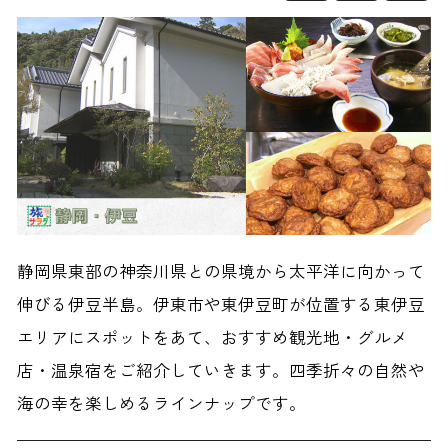
静岡県東部の神奈川県との県境から太平洋に向かって
伸びる伊豆半島。伊東市や東伊豆町が位置する東伊豆
エリアにスポットをあて、おすすめ観光地・グルメ
店・温泉宿をご紹介していきます。四季折々の自然や
海の幸を楽しめるラインナップです。