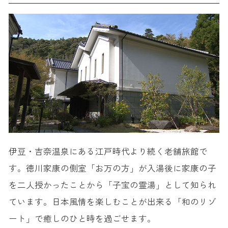
伊豆・吉奈温泉にある江戸時代より続く老舗旅館で
す。徳川家康の側室「お万の方」が入湯後に家康の子
を二人授かったことから「子宝の霊湯」として知られ
ています。日本風情を楽しむことが出来る「和のリゾ
ート」で癒しのひと時を過ごせます。