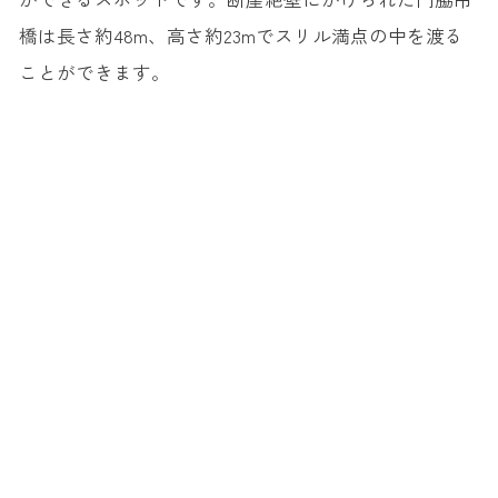
橋は長さ約48m、高さ約23mでスリル満点の中を渡る
ことができます。