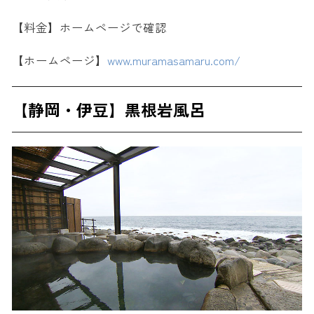
【料金】ホームページで確認
【ホームページ】
www.muramasamaru.com/
【静岡・伊豆】黒根岩風呂