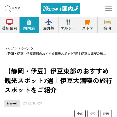
番組情報
国内旅
海外旅
マルシェ
ストア
宿泊
トップ
トラベル
【静岡・伊豆】伊豆東部のおすすめ観光スポット7選｜伊豆大満喫の旅行スポットをご紹介
【静岡・伊豆】伊豆東部のおすすめ
観光スポット7選｜伊豆大満喫の旅行
スポットをご紹介
2022/10/29
travel
中部
伊豆
静岡