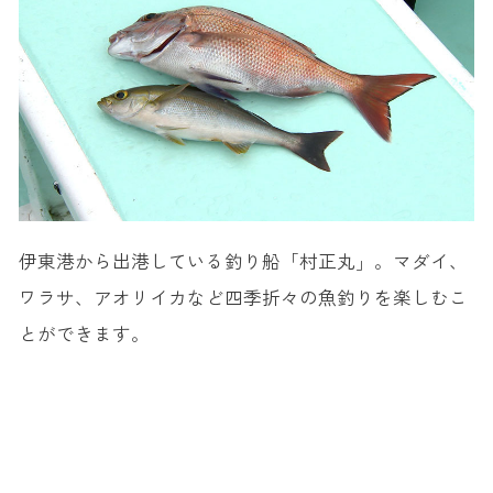
伊東港から出港している釣り船「村正丸」。マダイ、
ワラサ、アオリイカなど四季折々の魚釣りを楽しむこ
とができます。