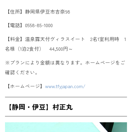
【住所】静岡県伊豆市吉奈98
【電話】0558-85-1000
【料金】温泉露天付ヴィラスイート 2名1室利用時 1
名様（1泊2食付） 44,500円～
※プランにより金額は異なります。ホームページをご
確認ください。
【ホームページ】
www.tfyjapan.com/
【静岡・伊豆】村正丸