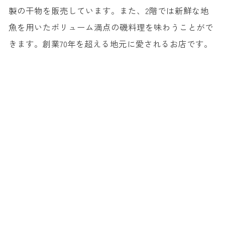
製の干物を販売しています。また、2階では新鮮な地
魚を用いたボリューム満点の磯料理を味わうことがで
きます。創業70年を超える地元に愛されるお店です。