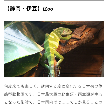
【静岡・伊豆】iZoo
何度来ても楽しく、訪問する度に変化する日本初の体
感型動物園です。日本最大級の爬虫類・両生類が中心
となった施設で、日本国内ではここでしか見ることの