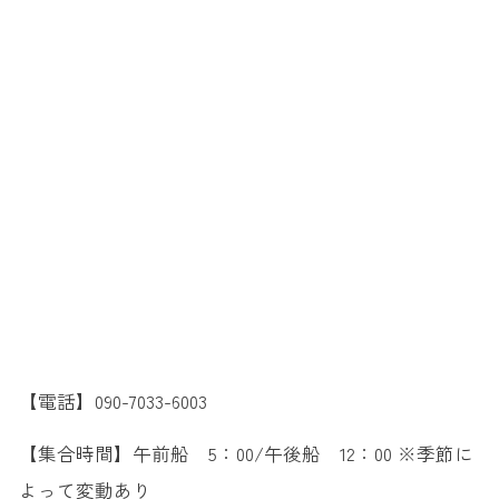
【電話】090-7033-6003
【集合時間】午前船 5：00/午後船 12：00 ※季節に
よって変動あり