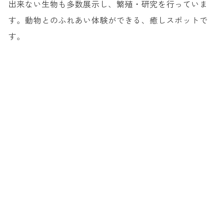
出来ない生物も多数展示し、繁殖・研究を行っていま
す。動物とのふれあい体験ができる、癒しスポットで
す。