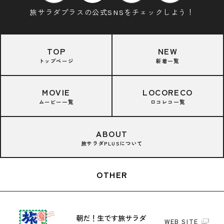
旅サラダプラスの公式SNSをチェックしよう！
TOP
NEW
トップページ
新着一覧
MOVIE
LOCORECO
ムービー一覧
ロコレコ一覧
ABOUT
旅サラダPLUSについて
OTHER
朝だ！生です旅サラダ
WEB SITE