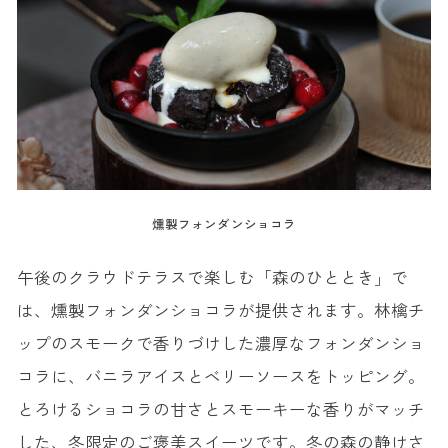
燻製フォンダンショコラ
午後のクラウドテラスで楽しむ「森のひととき」で
は、燻製フォンダンショコラが提供されます。林檎チ
ップのスモークで香りづけした濃厚なフォンダンショ
コラに、バニラアイスとベリーソースをトッピング。
とろけるショコラの甘さとスモーキーな香りがマッチ
した、冬限定のご褒美スイーツです。冬の森の静けさ