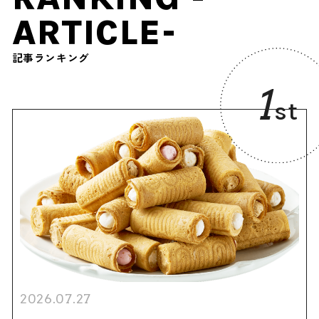
ARTICLE-
記事ランキング
1
st
2026.07.27