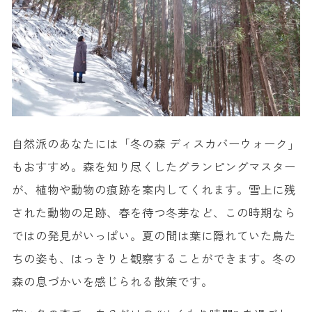
自然派のあなたには「冬の森 ディスカバーウォーク」
もおすすめ。森を知り尽くしたグランピングマスター
が、植物や動物の痕跡を案内してくれます。雪上に残
された動物の足跡、春を待つ冬芽など、この時期なら
ではの発見がいっぱい。夏の間は葉に隠れていた鳥た
ちの姿も、はっきりと観察することができます。冬の
森の息づかいを感じられる散策です。