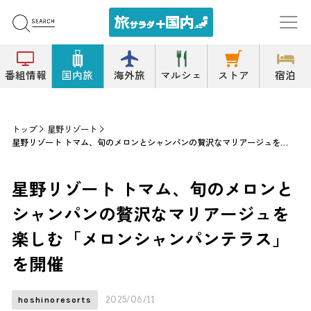
番組情報
国内旅
海外旅
マルシェ
ストア
宿泊
トップ
星野リゾート
星野リゾート トマム、旬のメロンとシャンパンの贅沢なマリアージュを楽しむ「メロンシャンパンテラス」を開催
星野リゾート トマム、旬のメロンと
シャンパンの贅沢なマリアージュを
楽しむ「メロンシャンパンテラス」
を開催
2025/06/11
hoshinoresorts