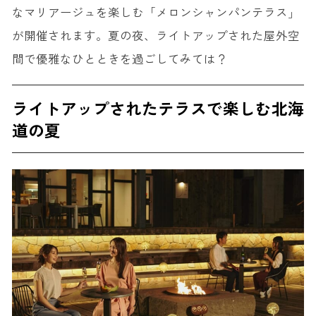
なマリアージュを楽しむ「メロンシャンパンテラス」
が開催されます。夏の夜、ライトアップされた屋外空
間で優雅なひとときを過ごしてみては？
ライトアップされたテラスで楽しむ北海
道の夏