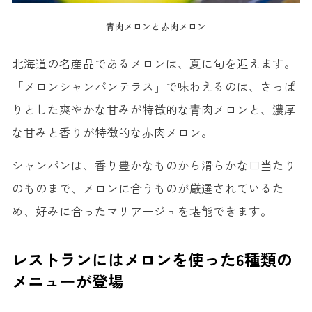
青肉メロンと赤肉メロン
北海道の名産品であるメロンは、夏に旬を迎えます。
「メロンシャンパンテラス」で味わえるのは、さっぱ
りとした爽やかな甘みが特徴的な⻘肉メロンと、濃厚
な甘みと香りが特徴的な赤肉メロン。
シャンパンは、香り豊かなものから滑らかな口当たり
のものまで、メロンに合うものが厳選されているた
め、好みに合ったマリアージュを堪能できます。
レストランにはメロンを使った6種類の
メニューが登場