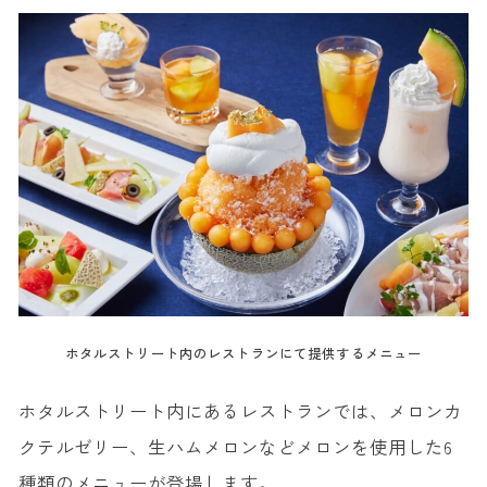
ホタルストリート内のレストランにて提供するメニュー
ホタルストリート内にあるレストランでは、メロンカ
クテルゼリー、生ハムメロンなどメロンを使用した6
種類のメニューが登場します。