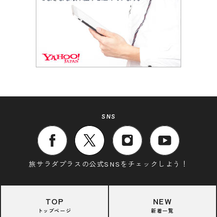
SNS
旅サラダプラスの公式SNSをチェックしよう！
TOP
NEW
トップページ
新着一覧