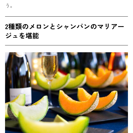
う。
2種類のメロンとシャンパンのマリアー
ジュを堪能