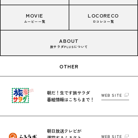
MOVIE
LOCORECO
ムービー一覧
ロコレコ一覧
ABOUT
旅サラダPLUSについて
OTHER
朝だ！生です旅サラダ
WEB SITE
番組情報はこちらまで！
朝日放送テレビが
WEB SITE
運営する
ふるさと