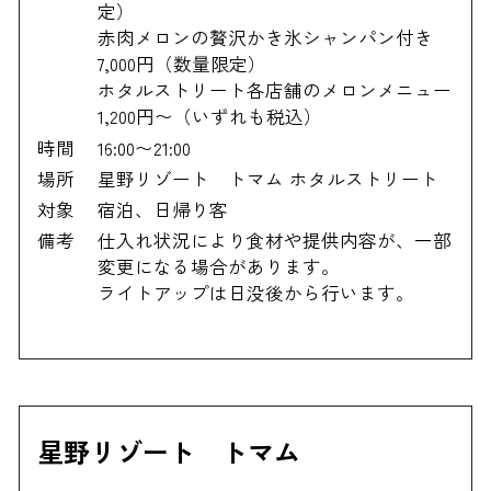
定）
赤肉メロンの贅沢かき氷シャンパン付き
7,000円（数量限定）
ホタルストリート各店舗のメロンメニュー
1,200円〜（いずれも税込）
時間
16:00〜21:00
場所
星野リゾート トマム ホタルストリート
対象
宿泊、日帰り客
備考
仕入れ状況により食材や提供内容が、一部
変更になる場合があります。
ライトアップは日没後から行います。
星野リゾート トマム