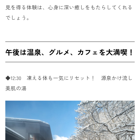
見を得る体験は、心身に深い癒しをもたらしてくれる
でしょう。
午後は温泉、グルメ、カフェを大満喫！
◆12:30 凍える体も一気にリセット！ 源泉かけ流し
美肌の湯