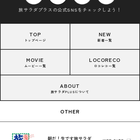
旅サラダプラスの公式SNSをチェックしよう！
TOP
NEW
トップページ
新着一覧
MOVIE
LOCORECO
ムービー一覧
ロコレコ一覧
ABOUT
旅サラダPLUSについて
OTHER
朝だ！生です旅サラダ