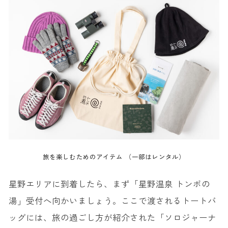
旅を楽しむためのアイテム （一部はレンタル）
星野エリアに到着したら、まず「星野温泉 トンボの
湯」受付へ向かいましょう。ここで渡されるトートバ
ッグには、旅の過ごし方が紹介された「ソロジャーナ