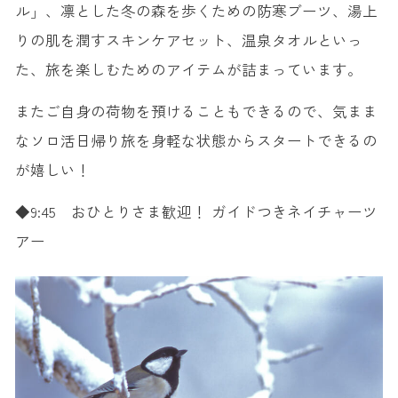
ル」、凛とした冬の森を歩くための防寒ブーツ、湯上
りの肌を潤すスキンケアセット、温泉タオルといっ
た、旅を楽しむためのアイテムが詰まっています。
またご自身の荷物を預けることもできるので、気まま
なソロ活日帰り旅を身軽な状態からスタートできるの
が嬉しい！
◆9:45 おひとりさま歓迎！ ガイドつきネイチャーツ
アー