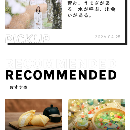
育む、うまさがあ
る。水が呼ぶ、出会
いがある。
2026.04.25
RECOMMENDED
おすすめ