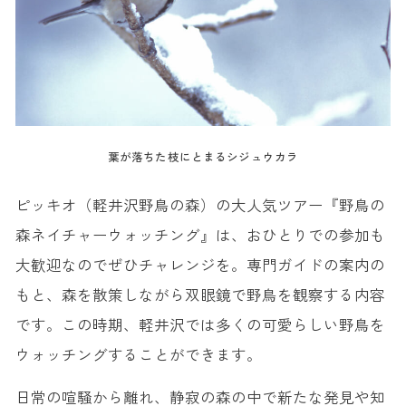
葉が落ちた枝にとまるシジュウカラ
ピッキオ（軽井沢野鳥の森）の大人気ツアー『野鳥の
森ネイチャーウォッチング』は、おひとりでの参加も
大歓迎なのでぜひチャレンジを。専門ガイドの案内の
もと、森を散策しながら双眼鏡で野鳥を観察する内容
です。この時期、軽井沢では多くの可愛らしい野鳥を
ウォッチングすることができます。
日常の喧騒から離れ、静寂の森の中で新たな発見や知