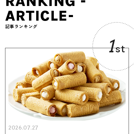
RANKING -
ARTICLE-
記事ランキング
1
st
2026.07.27