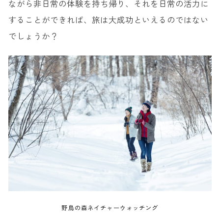
ながら非日常の体験を持ち帰り、それを日常の活力に
することができれば、旅は大成功といえるのではない
でしょうか？
野鳥の森ネイチャーウォッチング