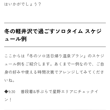
はいかがでしょう？
冬の軽井沢で過ごすソロタイム スケジ
ュール例
ここからは『冬のソロ活日帰り温泉プラン』のスケジ
ュール例をご紹介します。あくまで一例なので、ご自
身の好みや使える時間次第でアレンジしてみてくださ
いね。
◆9:30 普段着&手ぶらで星野エリアにチェックイ
ン
！