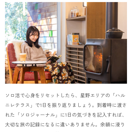
ソロ活で心身をリセットしたら、星野エリアの「ハル
ニレテラス」で1日を振り返りましょう。到着時に渡さ
れた「ソロジャーナル」に1日の気づきを記入すれば、
大切な旅の記録になるに違いありません。余韻に浸り