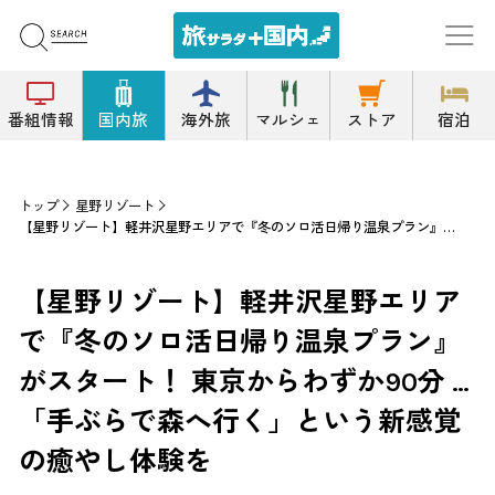
番組情報
国内旅
海外旅
マルシェ
ストア
宿泊
トップ
星野リゾート
【星野リゾート】軽井沢星野エリアで『冬のソロ活日帰り温泉プラン』がスタート！ 東京からわずか90分 … 「手ぶらで森へ行く」という新感覚の癒やし体験を
【星野リゾート】軽井沢星野エリア
で『冬のソロ活日帰り温泉プラン』
がスタート！ 東京からわずか90分 …
「手ぶらで森へ行く」という新感覚
の癒やし体験を