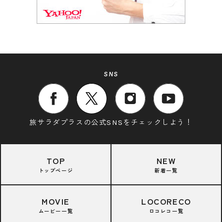
SNS
旅サラダプラスの公式SNSをチェックしよう！
TOP
NEW
トップページ
新着一覧
MOVIE
LOCORECO
ムービー一覧
ロコレコ一覧