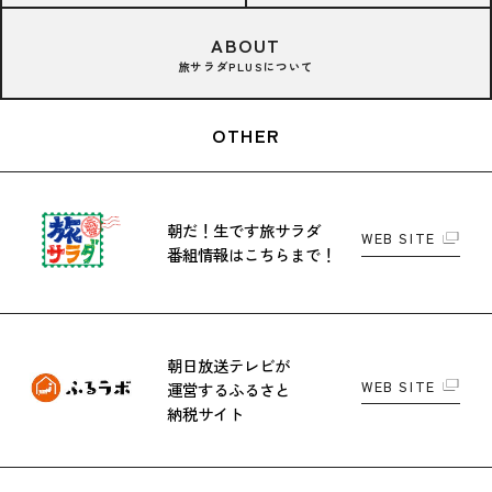
ABOUT
旅サラダPLUSについて
OTHER
朝だ！生です旅サラダ
WEB SITE
番組情報はこちらまで！
朝日放送テレビが
WEB SITE
運営する
ふるさと
納税サイト