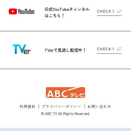
公式YouTubeチャンネル
CHECK！
はこちら！
CHECK！
TVerで
見逃し配信中！
利用規約
プライバシーポリシー
お問い合わせ
© ABC TV All Rights Reserved.