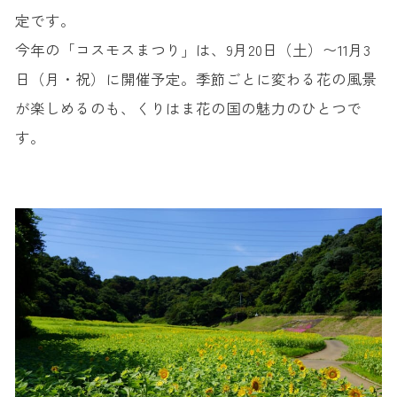
定です。
今年の「コスモスまつり」は、9月20日（土）〜11月3
日（月・祝）に開催予定。季節ごとに変わる花の風景
が楽しめるのも、くりはま花の国の魅力のひとつで
す。