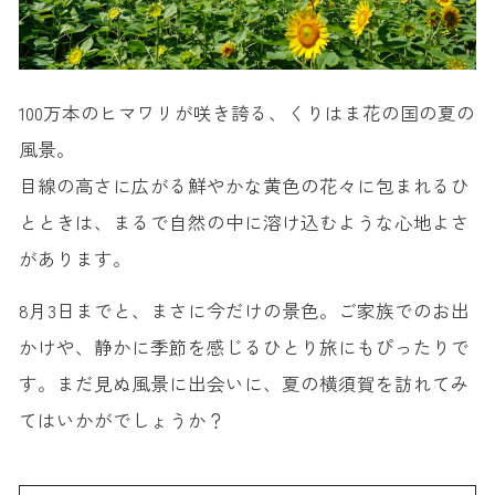
100万本のヒマワリが咲き誇る、くりはま花の国の夏の
風景。
目線の高さに広がる鮮やかな黄色の花々に包まれるひ
とときは、まるで自然の中に溶け込むような心地よさ
があります。
8月3日までと、まさに今だけの景色。ご家族でのお出
かけや、静かに季節を感じるひとり旅にもぴったりで
す。まだ見ぬ風景に出会いに、夏の横須賀を訪れてみ
てはいかがでしょうか？