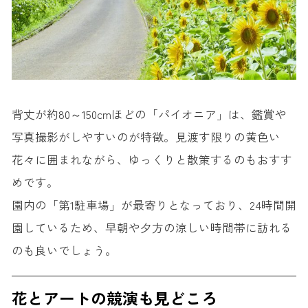
背丈が約80～150cmほどの「パイオニア」は、鑑賞や
写真撮影がしやすいのが特徴。見渡す限りの黄色い
花々に囲まれながら、ゆっくりと散策するのもおすす
めです。
園内の「第1駐車場」が最寄りとなっており、24時間開
園しているため、早朝や夕方の涼しい時間帯に訪れる
のも良いでしょう。
花とアートの競演も見どころ