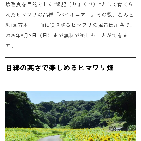
壌改良を目的とした“緑肥（りょくひ）”として育てら
れたヒマワリの品種「パイオニア」。その数、なんと
約100万本。一面に咲き誇るヒマワリの風景は圧巻で、
2025年8月3日（日）まで無料で楽しむことができま
す。
目線の高さで楽しめるヒマワリ畑