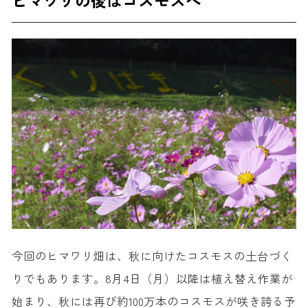
ヒマワリの後はコスモスへ
今回のヒマワリ畑は、秋に向けたコスモスの土台づく
りでもあります。8月4日（月）以降は植え替え作業が
始まり、秋には再び約100万本のコスモスが咲き誇る予