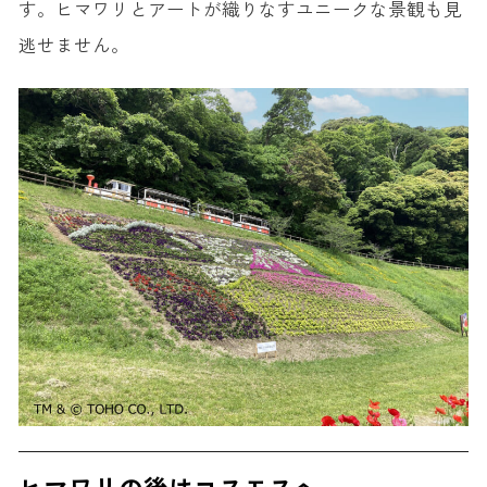
す。ヒマワリとアートが織りなすユニークな景観も見
逃せません。