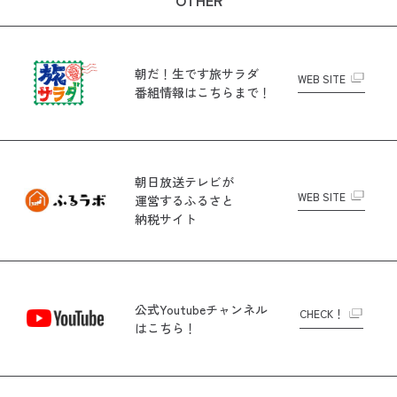
OTHER
朝だ！生です旅サラダ
WEB SITE
番組情報はこちらまで！
朝日放送テレビが
WEB SITE
運営する
ふるさと
納税サイト
公式Youtubeチャンネル
CHECK！
はこちら！