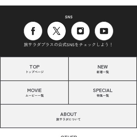
SNS
旅サラダプラスの公式SNSをチェックしよう！
TOP
NEW
トップページ
新着一覧
MOVIE
SPECIAL
ムービー一覧
特集一覧
ABOUT
旅サラダについて