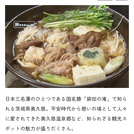
日本三名瀑のひとつである国名勝「袋田の滝」で知ら
れる茨城県奥久慈。平安時代から憩いの場として人々
に愛されてきた奥久慈温泉郷など、知られざる観光ス
ポットの魅力が盛りだくさん。