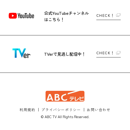
公式YouTubeチャンネル
CHECK！
はこちら！
CHECK！
TVerで
見逃し配信中！
利用規約
プライバシーポリシー
お問い合わせ
© ABC TV All Rights Reserved.