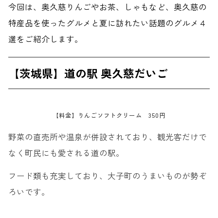
今回は、奥久慈りんごやお茶、しゃもなど、奥久慈の
特産品を使ったグルメと夏に訪れたい話題のグルメ４
選をご紹介します。
【茨城県】道の駅 奥久慈だいご
【料金】りんごソフトクリーム 350円
野菜の直売所や温泉が併設されており、観光客だけで
なく町民にも愛される道の駅。
フード類も充実しており、大子町のうまいものが勢ぞ
ろいです。