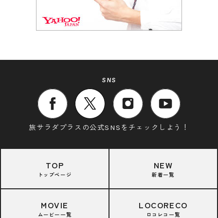
SNS
旅サラダプラスの公式SNSをチェックしよう！
TOP
NEW
トップページ
新着一覧
MOVIE
LOCORECO
ムービー一覧
ロコレコ一覧