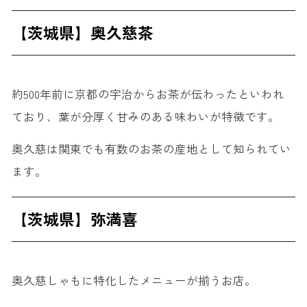
【茨城県】奥久慈茶
約500年前に京都の宇治からお茶が伝わったといわれ
ており、葉が分厚く甘みのある味わいが特徴です。
奥久慈は関東でも有数のお茶の産地として知られてい
ます。
【茨城県】弥満喜
奥久慈しゃもに特化したメニューが揃うお店。