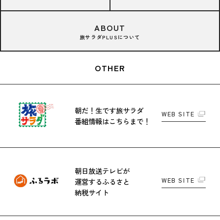
ABOUT
旅サラダPLUSについて
OTHER
朝だ！生です旅サラダ
WEB SITE
番組情報はこちらまで！
朝日放送テレビが
WEB SITE
運営する
ふるさと
納税サイト