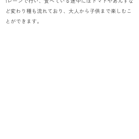
1レーンで行い、食べている途中にはトマトやあんずな
ど変わり種も流れており、大人から子供まで楽しむこ
とができます。