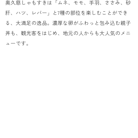
奥久慈しゃもすきは「ムネ、モモ、手羽、ささみ、砂
肝、ハツ、レバー」と7種の部位を楽しむことができ
る、大満足の逸品。濃厚な卵がふわっと包み込む親子
丼も、観光客をはじめ、地元の人からも大人気のメニ
ューです。