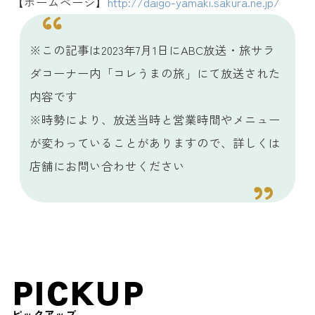
【ホームページ】
http://daigo-yamaki.sakura.ne.jp/
※この記事は2023年7月1日にABC放送・旅サラ
ダコーナー内「コレうまの旅」にて放送された
内容です
※時勢により、放送当時と営業時間やメニュー
が変わっていることがありますので、詳しくは
店舗にお問い合わせください
PICKUP