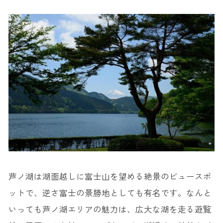
芦ノ湖は湖面越しに富士山を望める絶景のビュースポ
ットで、逆さ富士の景勝地としても有名です。なんと
いっても芦ノ湖エリアの魅力は、広大な湖を走る遊覧