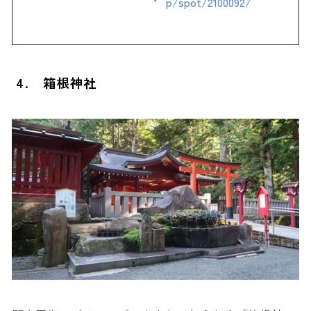
p/spot/2100092/
4. 箱根神社