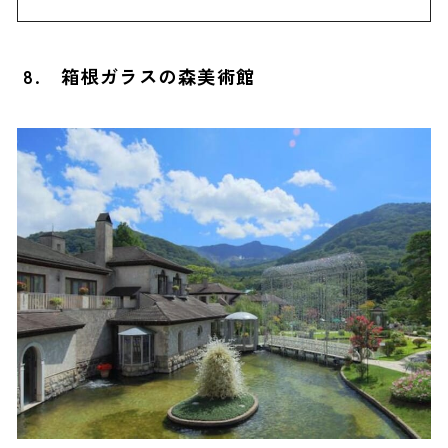
8. 箱根ガラスの森美術館