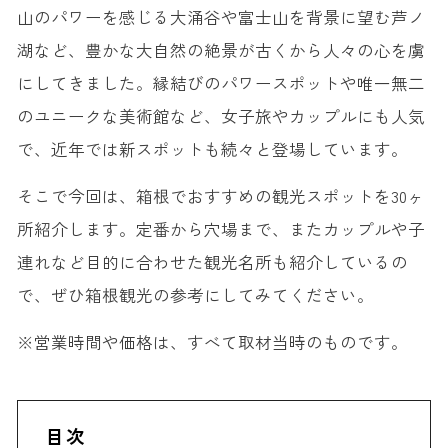
山のパワーを感じる大涌谷や富士山を背景に望む芦ノ
湖など、豊かな大自然の絶景が古くから人々の心を虜
にしてきました。縁結びのパワースポットや唯一無二
のユニークな美術館など、女子旅やカップルにも人気
で、近年では新スポットも続々と登場しています。
そこで今回は、箱根でおすすめの観光スポットを30ヶ
所紹介します。定番から穴場まで、またカップルや子
連れなど目的に合わせた観光名所も紹介しているの
で、ぜひ箱根観光の参考にしてみてください。
※営業時間や価格は、すべて取材当時のものです。
目次