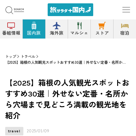
番組情報
国内旅
海外旅
マルシェ
ストア
宿泊
トップ
トラベル
【2025】箱根の人気観光スポットおすすめ30選｜外せない定番・名所から穴場まで見どころ満載の観光地を紹介
【2025】箱根の人気観光スポットお
すすめ30選｜外せない定番・名所か
ら穴場まで見どころ満載の観光地を
紹介
2025/01/09
travel