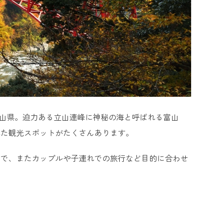
た富山県。迫力ある立山連峰に神秘の海と呼ばれる富山
れた観光スポットがたくさんあります。
まで、またカップルや子連れでの旅行など目的に合わせ