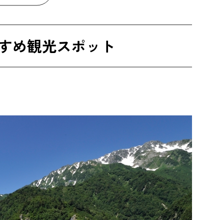
すめ観光スポット