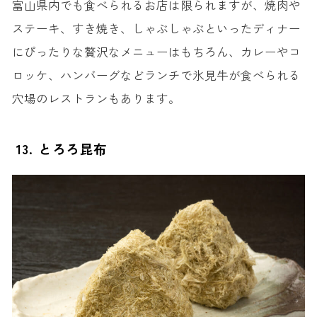
富山県内でも食べられるお店は限られますが、焼肉や
ステーキ、すき焼き、しゃぶしゃぶといったディナー
にぴったりな贅沢なメニューはもちろん、カレーやコ
ロッケ、ハンバーグなどランチで氷見牛が食べられる
穴場のレストランもあります。
13. とろろ昆布