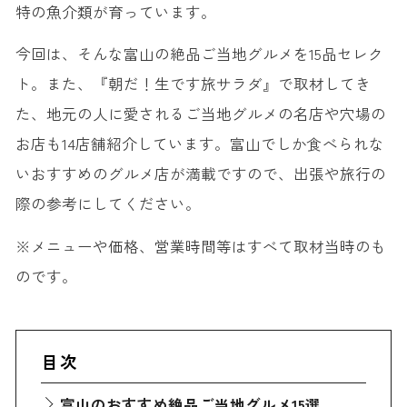
特の魚介類が育っています。
今回は、そんな富山の絶品ご当地グルメを15品セレク
ト。また、『朝だ！生です旅サラダ』で取材してき
た、地元の人に愛されるご当地グルメの名店や穴場の
お店も14店舗紹介しています。富山でしか食べられな
いおすすめのグルメ店が満載ですので、出張や旅行の
際の参考にしてください。
※メニューや価格、営業時間等はすべて取材当時のも
のです。
目次
富山のおすすめ絶品ご当地グルメ15選