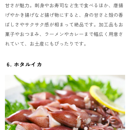
甘さが魅力。刺身やお寿司など生で食べるほか、唐揚
げやかき揚げなど揚げ物にすると、身の甘さと殻の香
ばしさやサクサク感が相まって絶品です。加工品もお
菓子やおつまみ、ラーメンやカレーまで幅広く用意さ
れていて、お土産にもぴったりです。
6. ホタルイカ