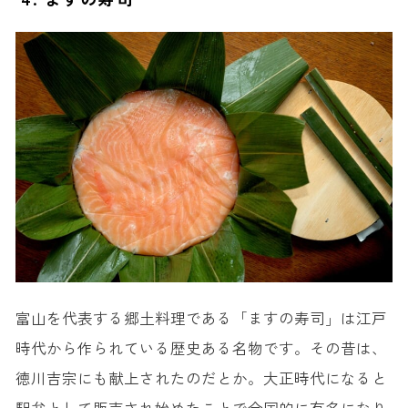
富山を代表する郷土料理である「ますの寿司」は江戸
時代から作られている歴史ある名物です。その昔は、
徳川吉宗にも献上されたのだとか。大正時代になると