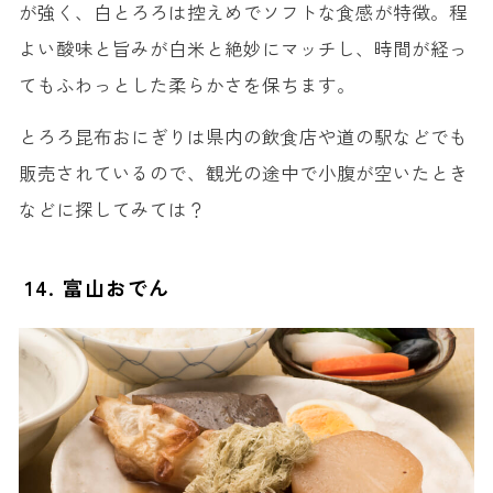
が強く、白とろろは控えめでソフトな食感が特徴。程
よい酸味と旨みが白米と絶妙にマッチし、時間が経っ
てもふわっとした柔らかさを保ちます。
とろろ昆布おにぎりは県内の飲食店や道の駅などでも
販売されているので、観光の途中で小腹が空いたとき
などに探してみては？
14. 富山おでん