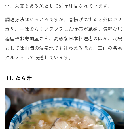
い、栄養もある魚として近年注目されています。
調理方法はいろいろですが、唐揚げにすると外はカリ
カリ、中は柔らくフワフワした食感が絶妙。気軽な居
酒屋やお寿司屋さん、高級な日本料理店のほか、穴場
としては山間の温泉地でも味わえるほど、富山の名物
グルメとして浸透しています。
11. たら汁