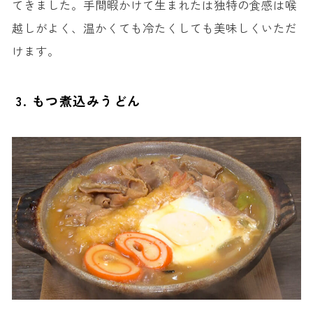
てきました。手間暇かけて生まれたは独特の食感は喉
越しがよく、温かくても冷たくしても美味しくいただ
けます。
3. もつ煮込みうどん