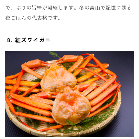
で、ぶりの旨味が凝縮します。冬の富山で記憶に残る
夜ごはんの代表格です。
8. 紅ズワイガニ