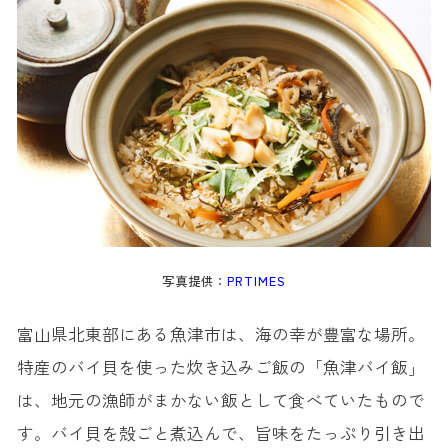
写真提供：
PRTIMES
富山県北東部にある魚津市は、海の幸が豊富な場所。
特産のバイ貝を使った炊き込みご飯の「魚津バイ飯」
は、地元の漁師がまかない飯として食べていたもので
す。バイ貝を殻ごと煮込んで、旨味をたっぷり引き出