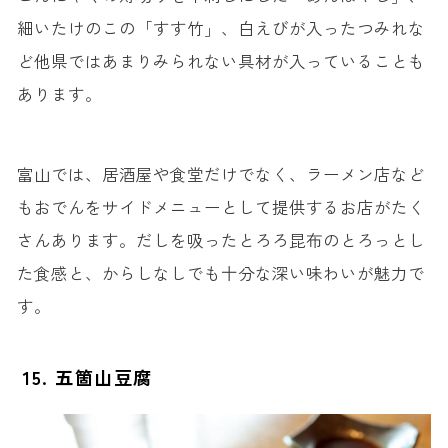
細いたけのこの「すす竹」、白えびが入ったつみれな
ど他県ではあまりみられない具材が入っていることも
あります。
富山では、居酒屋や食堂だけでなく、ラーメン店など
もおでんをサイドメニューとして提供するお店がたく
さんあります。だしを吸ったとろろ昆布のとろっとし
た食感と、からしなしでも十分な深い味わいが魅力で
す。
15. 五箇山豆腐