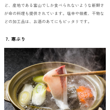
ど、産地である富山でしか食べられないような新鮮さ
が命の料理も提供されています。塩辛や佃煮、干物な
どの加工品は、お酒のあてにもピッタリです。
7. 寒ぶり