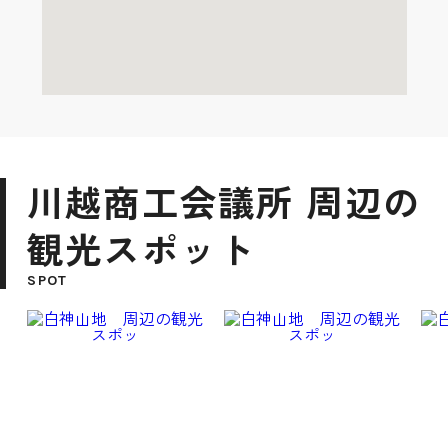
川越商工会議所 周辺の
観光スポット
SPOT