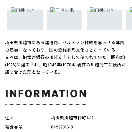
埼玉県川越市にある建造物。パルテノン神殿を思わせる洋風
の建物になっており、国の登録有形文化財となっている。
元々は、旧武州銀行の川越支店として使われていた。昭和3年
(1928)に建てられ、昭和45年(1970)に現在の川越商工会議所が
譲り受けた形となっている。
INFORMATION
住所
埼玉県川越市仲町1-12
電話番号
0492291810