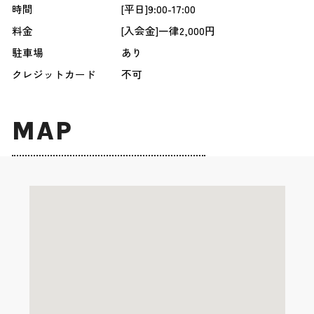
時間
[平日]9:00-17:00
料金
[入会金]一律2,000円
駐車場
あり
クレジットカード
不可
MAP