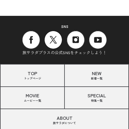
SNS
旅サラダプラスの公式SNSをチェックしよう！
TOP
NEW
トップページ
新着一覧
MOVIE
SPECIAL
ムービー一覧
特集一覧
ABOUT
旅サラダについて