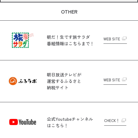
OTHER
朝だ！生です旅サラダ
WEB SITE
番組情報はこちらまで！
朝日放送テレビが
WEB SITE
運営する
ふるさと
納税サイト
公式Youtubeチャンネル
CHECK！
はこちら！