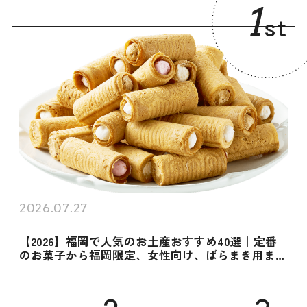
1
st
2026.07.27
【2026】福岡で人気のお土産おすすめ40選｜定番
のお菓子から福岡限定、女性向け、ばらまき用まで
幅広く紹介