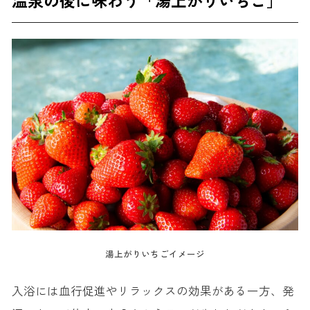
温泉の後に味わう「湯上がりいちご」
湯上がりいちごイメージ
入浴には血行促進やリラックスの効果がある一方、発