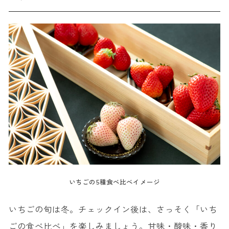
いちごの5種食べ比べイメージ
いちごの旬は冬。チェックイン後は、さっそく「いち
ごの食べ比べ」を楽しみましょう。甘味・酸味・香り