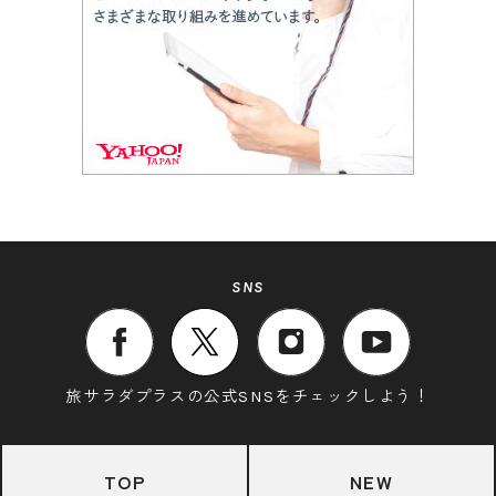
SNS
旅サラダプラスの公式SNSをチェックしよう！
TOP
NEW