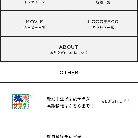
トップページ
新着一覧
MOVIE
LOCORECO
ムービー一覧
ロコレコ一覧
ABOUT
旅サラダPLUSについて
OTHER
朝だ！生です旅サラダ
WEB SITE
番組情報はこちらまで！
朝日放送テレビが