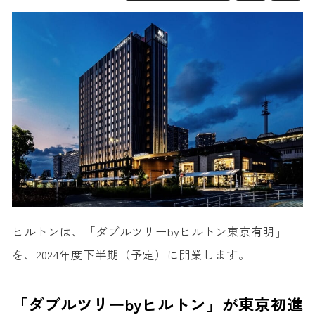
ヒルトンは、「ダブルツリーbyヒルトン東京有明」
を、2024年度下半期（予定）に開業します。
「ダブルツリーbyヒルトン」が東京初進