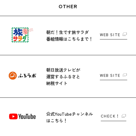
OTHER
朝だ！生です旅サラダ
WEB SITE
番組情報はこちらまで！
朝日放送テレビが
WEB SITE
運営する
ふるさと
納税サイト
公式YouTubeチャンネル
CHECK！
はこちら！