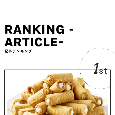
RANKING -
ARTICLE-
記事ランキング
1
st