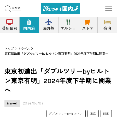
番組情報
国内旅
海外旅
マルシェ
ストア
宿泊
トップ
トラベル
東京初進出「ダブルツリーbyヒルトン東京有明」2024年度下半期に開業へ
東京初進出「ダブルツリーbyヒルト
ン東京有明」2024年度下半期に開業
へ
2024/06/07
travel
ダブルツリーbyヒルトン
東京
関東