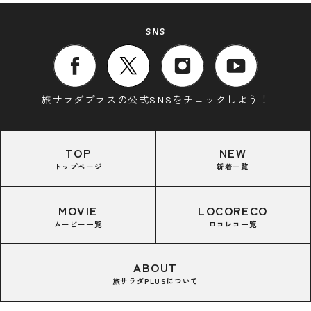
SNS
旅サラダプラスの公式SNSをチェックしよう！
TOP
NEW
トップページ
新着一覧
MOVIE
LOCORECO
ムービー一覧
ロコレコ一覧
ABOUT
旅サラダPLUSについて