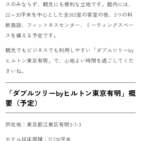
スのみならず、観光にも便利な立地です。館内には、
22～30平米を中心とした全363室の客室の他、3つの料
飲施設、フィットネスセンター、ミーティングスペー
スを備える予定です。
観光でもビジネスでも利用しやすい「ダブルツリーby
ヒルトン東京有明」で、心地よい時間を過ごしてくだ
さいね。
「ダブルツリーbyヒルトン東京有明」概
要（予定）
所在地：東京都江東区有明3-7-3
ホテル廷床面積：17,730平米