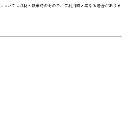
については取材・執筆時のもので、ご利用時と異なる場合がありま