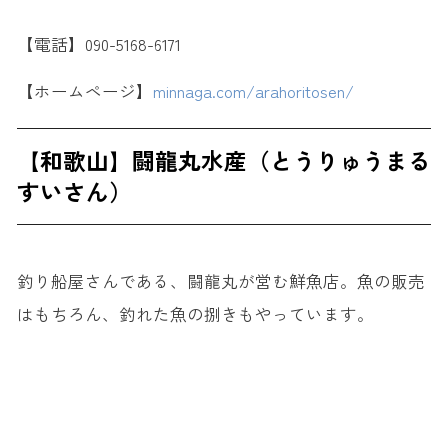
【電話】090-5168-6171
【ホームページ】
minnaga.com/arahoritosen/
【和歌山】闘龍丸水産（とうりゅうまる
すいさん）
釣り船屋さんである、闘龍丸が営む鮮魚店。魚の販売
はもちろん、釣れた魚の捌きもやっています。