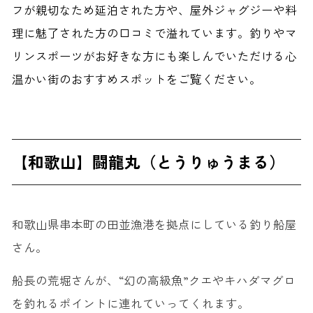
フが親切なため延泊された方や、屋外ジャグジーや料
理に魅了された方の口コミで溢れています。釣りやマ
リンスポーツがお好きな方にも楽しんでいただける心
温かい街のおすすめスポットをご覧ください。
【和歌山】闘龍丸（とうりゅうまる）
和歌山県串本町の田並漁港を拠点にしている釣り船屋
さん。
船長の荒堀さんが、“幻の高級魚”クエやキハダマグロ
を釣れるポイントに連れていってくれます。