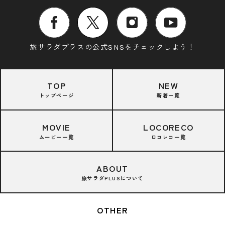
旅サラダプラスの公式SNSをチェックしよう！
TOP
NEW
トップページ
新着一覧
MOVIE
LOCORECO
ムービー一覧
ロコレコ一覧
ABOUT
旅サラダPLUSについて
OTHER