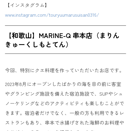
【インスタグラム】
www.instagram.com/touryuumarusuisan0316/
【和歌山】MARINE-Q 串本店（まりん
きゅーくしもとてん）
今回、特別にクエ料理を作っていただいたお店です。
2023年8月にオープンしたばかりの海を目の前に客室
やグランピング施設を備えた宿泊施設で、SUPやシュ
ノーケリングなどのアクティビティも楽しむことがで
きます。宿泊者だけでなく、一般の方も利用できるレ
ストランもあり、串本で水揚げされた海鮮のお料理や