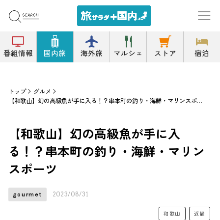
番組情報
国内旅
海外旅
マルシェ
ストア
宿泊
トップ
グルメ
【和歌山】幻の高級魚が手に入る！？串本町の釣り・海鮮・マリンスポーツ
【和歌山】幻の高級魚が手に入
る！？串本町の釣り・海鮮・マリン
スポーツ
2023/08/31
gourmet
和歌山
近畿