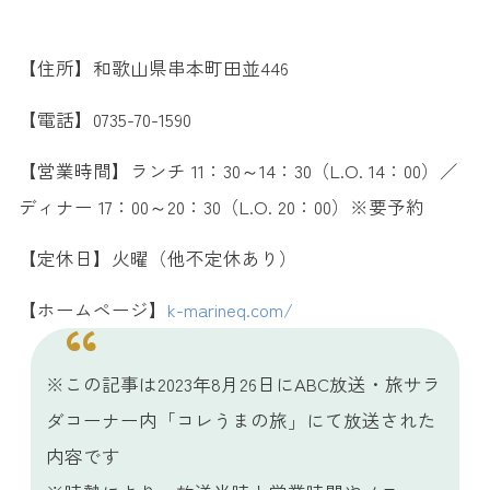
【住所】和歌山県串本町田並446
【電話】0735-70-1590
【営業時間】ランチ 11：30～14：30（L.O. 14：00）／
ディナー 17：00～20：30（L.O. 20：00）※要予約
【定休日】火曜（他不定休あり）
【ホームページ】
k-marineq.com/
※この記事は2023年8月26日にABC放送・旅サラ
ダコーナー内「コレうまの旅」にて放送された
内容です