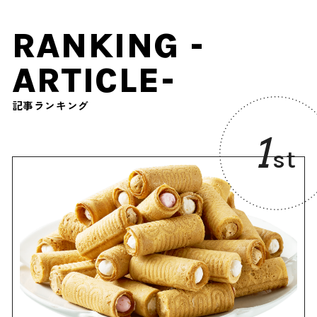
RANKING -
ARTICLE-
記事ランキング
1
st