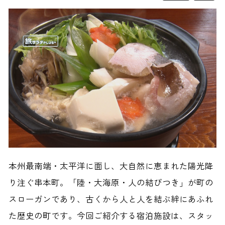
本州最南端・太平洋に面し、大自然に恵まれた陽光降
り注ぐ串本町。「陸・大海原・人の結びつき」が町の
スローガンであり、古くから人と人を結ぶ絆にあふれ
た歴史の町です。今回ご紹介する宿泊施設は、スタッ