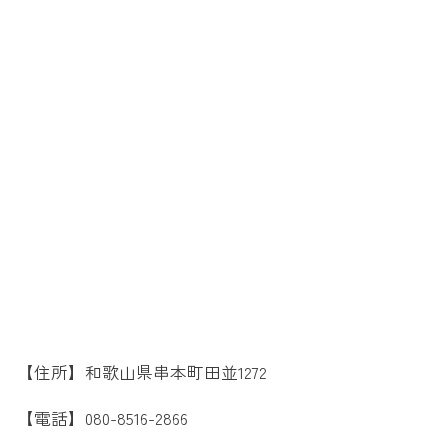
【住所】和歌山県串本町田並1272
【電話】080-8516-2866