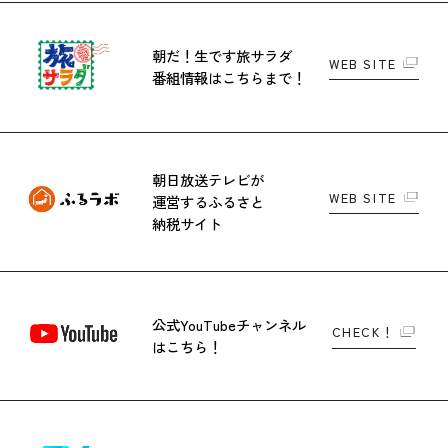
朝だ！生です旅サラダ
WEB SITE
番組情報はこちらまで！
朝日放送テレビが
WEB SITE
運営する
ふるさと
納税サイト
公式YouTubeチャンネル
CHECK！
はこちら！