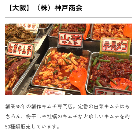
【大阪】（株）神戸商会
創業68年の創作キムチ専門店。定番の白菜キムチはも
ちろん、梅干しや牡蠣のキムチなど珍しいキムチを約
50種類販売しています。