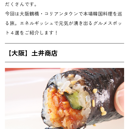
だくさんです。
今回は大阪鶴橋・コリアンタウンで本場韓国料理を巡
る旅。エネルギッシュで元気が湧き出るグルメスポッ
ト４選をご紹介します！
【大阪】土井商店