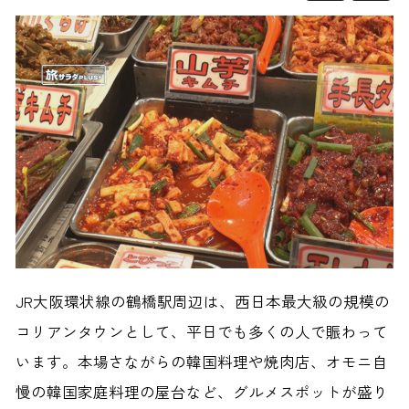
JR大阪環状線の鶴橋駅周辺は、西日本最大級の規模の
コリアンタウンとして、平日でも多くの人で賑わって
います。本場さながらの韓国料理や焼肉店、オモニ自
慢の韓国家庭料理の屋台など、グルメスポットが盛り