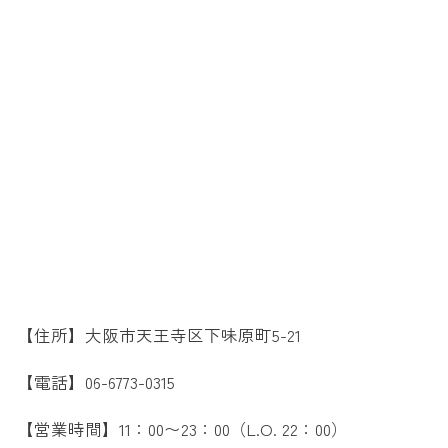
【住所】大阪市天王寺区下味原町5-21
【電話】06-6773-0315
【営業時間】11：00〜23：00（L.O. 22：00）