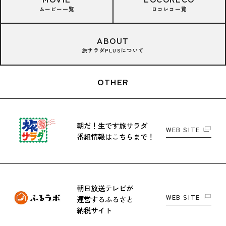
ムービー一覧
ロコレコ一覧
ABOUT
旅サラダPLUSについて
OTHER
朝だ！生です旅サラダ
WEB SITE
番組情報はこちらまで！
朝日放送テレビが
WEB SITE
運営する
ふるさと
納税サイト