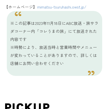
【ホームページ】
mimatsu-tsuruhashi.owst.jp/
※この記事は2023年11月18日にABC放送・旅サラ
ダコーナー内「コレうまの旅」にて放送された
内容です
※時勢により、放送当時と営業時間やメニュー
が変わっていることがありますので、詳しくは
店舗にお問い合わせください
PICKUP