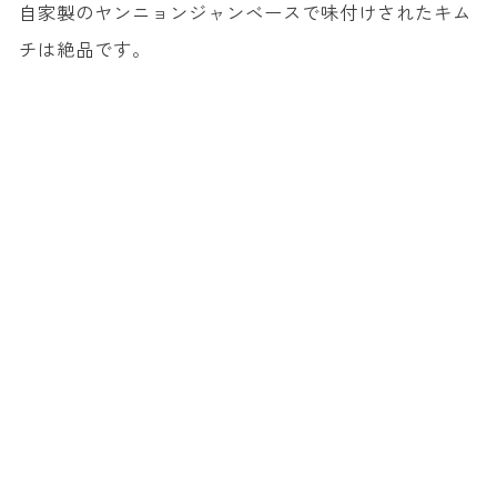
自家製のヤンニョンジャンベースで味付けされたキム
チは絶品です。