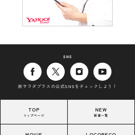
SNS
旅サラダプラスの公式SNSをチェックしよう！
TOP
NEW
トップページ
新着一覧
MOVIE
LOCORECO