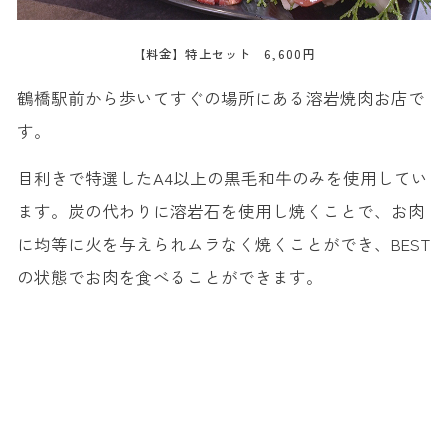
【料金】特上セット 6,600円
鶴橋駅前から歩いてすぐの場所にある溶岩焼肉お店で
す。
目利きで特選したA4以上の黒毛和牛のみを使用してい
ます。炭の代わりに溶岩石を使用し焼くことで、お肉
に均等に火を与えられムラなく焼くことができ、BEST
の状態でお肉を食べることができます。