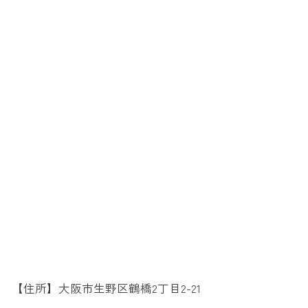
【住所】大阪市生野区鶴橋2丁目2-21