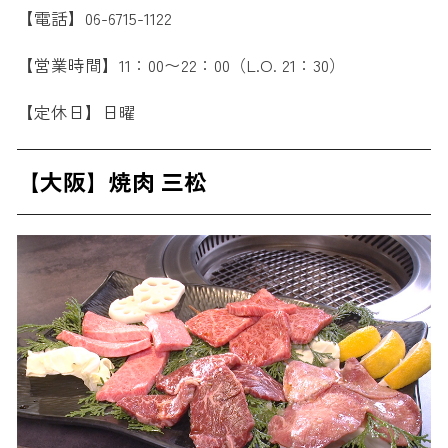
【電話】06-6715-1122
【営業時間】11：00〜22：00（L.O. 21：30）
【定休日】日曜
【大阪】焼肉 三松