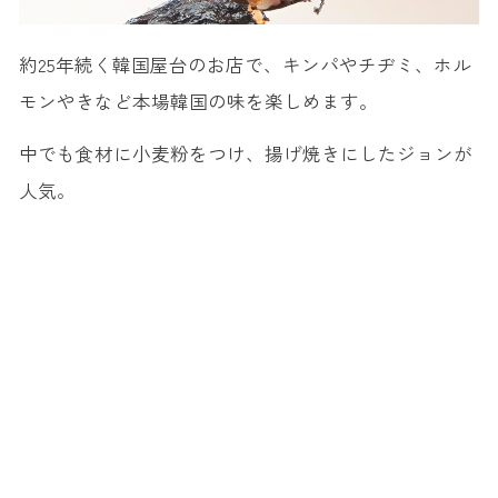
約25年続く韓国屋台のお店で、キンパやチヂミ、ホル
モンやきなど本場韓国の味を楽しめます。
中でも食材に小麦粉をつけ、揚げ焼きにしたジョンが
人気。