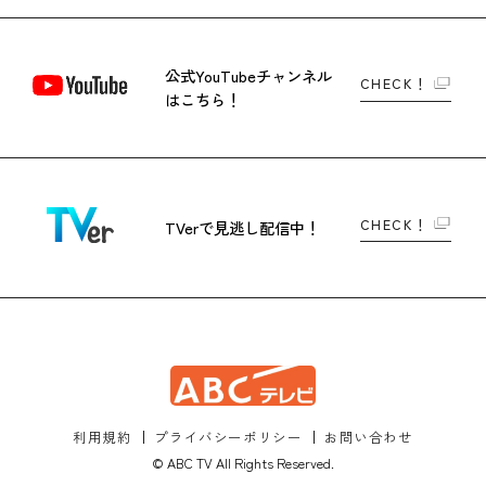
公式YouTubeチャンネル
CHECK！
はこちら！
CHECK！
TVerで
見逃し配信中！
利用規約
プライバシーポリシー
お問い合わせ
© ABC TV All Rights Reserved.