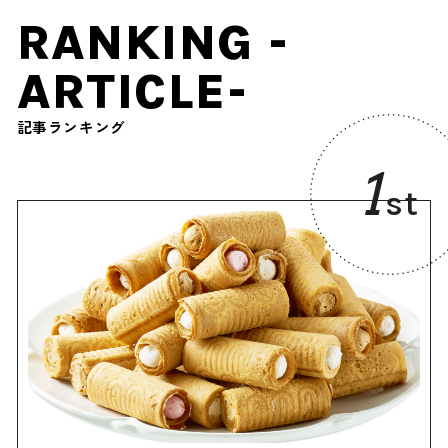
RANKING -
ARTICLE-
記事ランキング
1
st