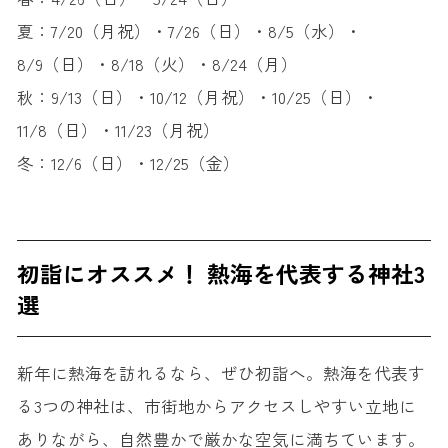
夏：
7/20（月祝）・7/26（日）・8/5（水）・
8/9（日）・8/18（火）・8/24（月）
秋：
9/13（日）・10/12（月祝）・10/25（日）・
11/8（日）・11/23（月祝）
冬：
12/6（日）・12/25（金）
初詣にオススメ！ 熱海を代表する神社3
選
新年に熱海を訪れるなら、ぜひ初詣へ。熱海を代表す
る3つの神社は、市街地からアクセスしやすい立地に
ありながら、自然豊かで厳かな空気に満ちています。