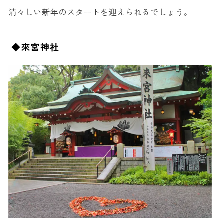
清々しい新年のスタートを迎えられるでしょう。
◆來宮神社