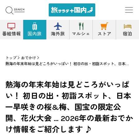
番組情報
国内旅
海外旅
マルシェ
ストア
宿泊
トップ
おでかけ
熱海の年末年始は見どころがいっぱい！ 初日の出・初詣スポット、日本一早咲きの桜&梅、国宝の限定公開、花火大会 … 2026年の最新おでかけ情報をご紹介します ♪
熱海の年末年始は見どころがいっぱ
い！ 初日の出・初詣スポット、日本
一早咲きの桜&梅、国宝の限定公
開、花火大会 … 2026年の最新おでか
け情報をご紹介します ♪