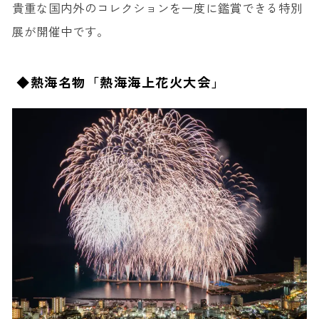
貴重な国内外のコレクションを一度に鑑賞できる特別
展が開催中です。
◆熱海名物「熱海海上花火大会」