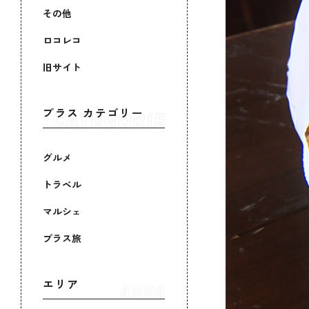
その他
ロコレコ
旧サイト
プラス カテゴリー
グルメ
トラベル
マルシェ
プラス旅
エリア