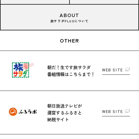
ABOUT
旅サラダPLUSについて
OTHER
朝だ！生です旅サラダ
WEB SITE
番組情報はこちらまで！
朝日放送テレビが
WEB SITE
運営する
ふるさと
納税サイト