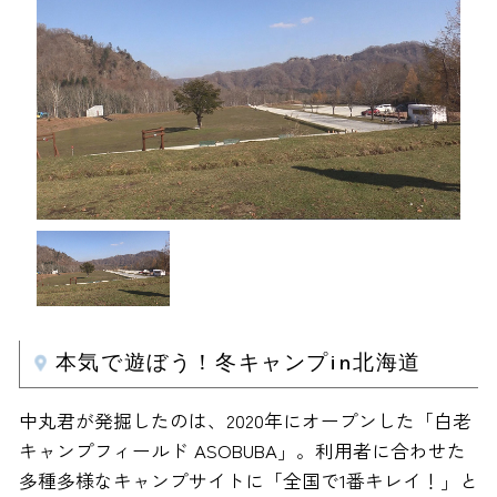
本気で遊ぼう！冬キャンプin北海道
中丸君が発掘したのは、2020年にオープンした「白老
キャンプフィールド ASOBUBA」。利用者に合わせた
多種多様なキャンプサイトに「全国で1番キレイ！」と