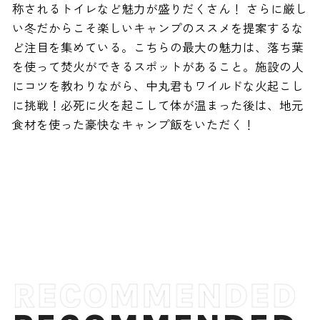
称されるトイレなど魅力が盛りだくさん！ さらに厳し
い冬だからこそ楽しいキャンプのススメを提案するな
ど注目を集めている。こちらの最大の魅力は、落ち葉
を使って焚火ができるスポットがあること。施設の人
にコツを教わりながら、中丸君もワイルドな火起こし
に挑戦！必死に火を起こして体が温まった後は、地元
食材を使った豪快なキャンプ飯をいただく！