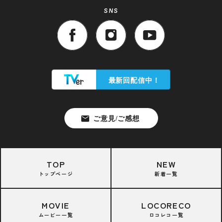
SNS
TOP
NEW
トップページ
新着一覧
MOVIE
LOCORECO
ムービー一覧
ロコレコ一覧