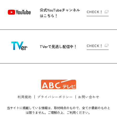
公式YouTubeチャンネル
CHECK！
はこちら！
CHECK！
TVerで
見逃し配信中！
利用規約
プライバシーポリシー
お問い合わせ
当サイトに掲載している情報は、取材時点のもので、全てが最新のものと
は限りません。ご理解の上、ご利用ください。