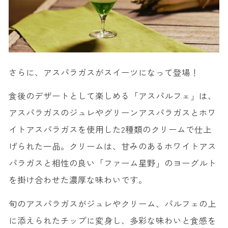
さらに、アスパラガスがスイーツになって登場！
食後のデザートとして楽しめる「アスパルフェ」は、
アスパラガスのジュレやグリーンアスパラガスとホワ
イトアスパラガスを使用した2種類のクリームで仕上
げられた一品。クリームは、甘みのあるホワイトアス
パラガスと相性の良い「ファーム星野」のヨーグルト
を掛け合わせた濃厚な味わいです。
旬のアスパラガスがジュレやクリーム、パルフェの上
に添えられたチップに変身し、多彩な味わいと食感を