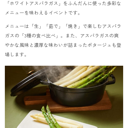
「ホワイトアスパラガス」をふんだんに使った多彩な
メニューを味わえるイベントです。
メニューは「生」「茹で」「焼き」で楽しむアスパラ
ガスの「3種の食べ比べ」。また、アスパラガスの爽
やかな風味と濃厚な味わいが詰まったポタージュも登
場します。