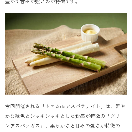
豊かで甘みが強いのが特徴です。
今回開催される「トマムdeアスパラナイト」は、鮮や
かな緑色とシャキシャキとした食感が特徴の「グリー
ンアスパラガス」、柔らかさと甘みの強さが特徴の