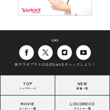
SNS
旅サラダプラスの公式SNSをチェックしよう！
TOP
NEW
トップページ
新着一覧
MOVIE
LOCORECO
ムービー一覧
ロコレコ一覧