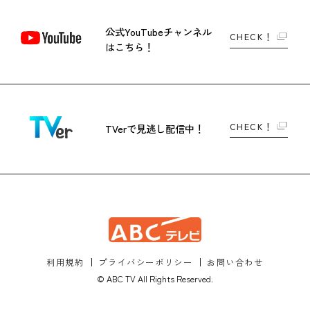
公式YouTubeチャンネル
CHECK！
はこちら！
CHECK！
TVerで
見逃し配信中！
利用規約
プライバシーポリシー
お問い合わせ
© ABC TV All Rights Reserved.