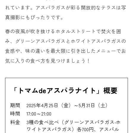
れています。アスパラガスが彩る開放的なテラスは写
真撮影にもぴったりです。
春の夜風が吹き抜けるホタルストリートで焚火を囲
み、グリーンアスパラガスとホワイトアスパラガスの
食感や、味の違いを最大限に引き出したメニューでお
気に入りの食べ方を見つけましょう！
「トマムdeアスパラナイト」概要
期間
2025年4月25日（金）～5月31日（土）
時間
17:00～21:00
料金
3種の食べ比べ（グリーンアスパラガス‧ホ
ワイトアスパラガス）各700円、アスパル