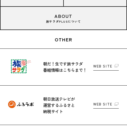
ABOUT
旅サラダPLUSについて
OTHER
朝だ！生です旅サラダ
WEB SITE
番組情報はこちらまで！
朝日放送テレビが
WEB SITE
運営する
ふるさと
納税サイト