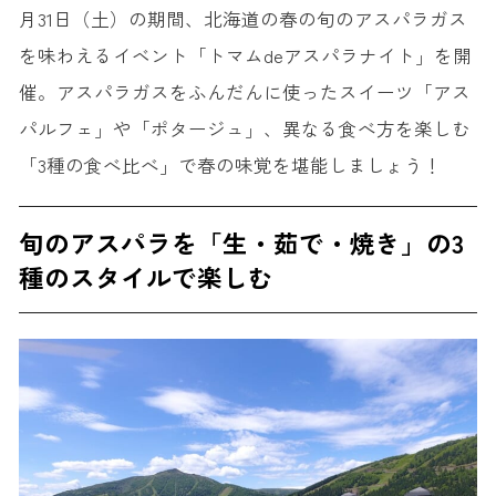
月31日（土）の期間、北海道の春の旬のアスパラガス
を味わえるイベント「トマムdeアスパラナイト」を開
催。アスパラガスをふんだんに使ったスイーツ「アス
パルフェ」や「ポタージュ」、異なる食べ方を楽しむ
「3種の食べ比べ」で春の味覚を堪能しましょう！
旬のアスパラを「生・茹で・焼き」の3
種のスタイルで楽しむ