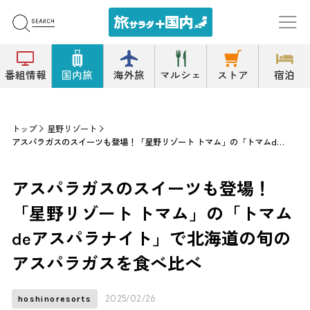
番組情報
国内旅
海外旅
マルシェ
ストア
宿泊
トップ
星野リゾート
アスパラガスのスイーツも登場！「星野リゾート トマム」の「トマムdeアスパラナイト」で北海道の旬のアスパラガスを食べ比べ
アスパラガスのスイーツも登場！
「星野リゾート トマム」の「トマム
deアスパラナイト」で北海道の旬の
アスパラガスを食べ比べ
2025/02/26
hoshinoresorts