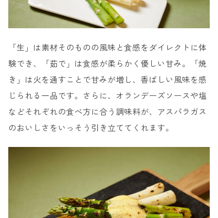
「生」は素材そのものの風味と食感をダイレクトに体
験でき、「茹で」は食感が柔らかく優しい甘み。「焼
き」は火を通すことで甘みが増し、香ばしい風味を感
じられる一品です。さらに、オランデーズソースや塩
などそれぞれの食べ方に合う調味料が、アスパラガス
のおいしさをいっそう引き立ててくれます。