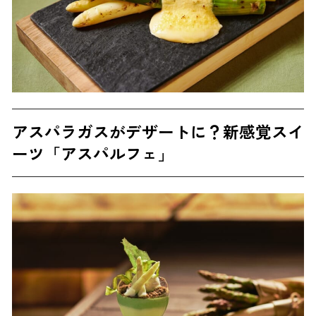
アスパラガスがデザートに？新感覚スイ
ーツ「アスパルフェ」