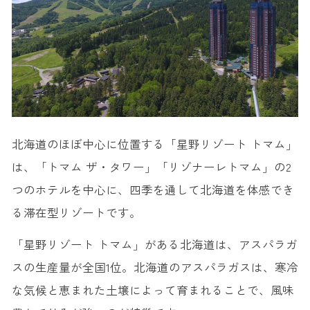
北海道のほぼ中心に位置する「星野リゾート トマム」
は、「トマム ザ・タワー」「リゾナーレトマム」の2
つのホテルを中心に、四季を通して北海道を体感でき
る滞在型リゾートです。
「星野リゾート トマム」がある北海道は、アスパラガ
スの生産量が全国1位。北海道のアスパラガスは、寒冷
な気候と恵まれた土壌によって育まれることで、風味