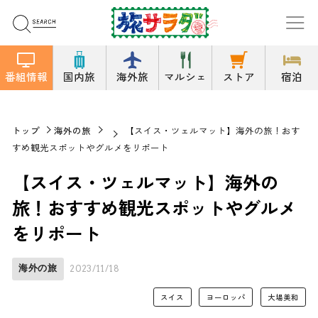
番組情報
国内旅
海外旅
マルシェ
ストア
宿泊
トップ
海外の旅
【スイス・ツェルマット】海外の旅！おす
すめ観光スポットやグルメをリポート
【スイス・ツェルマット】海外の
旅！おすすめ観光スポットやグルメ
をリポート
海外の旅
2023/11/18
スイス
ヨーロッパ
大場美和