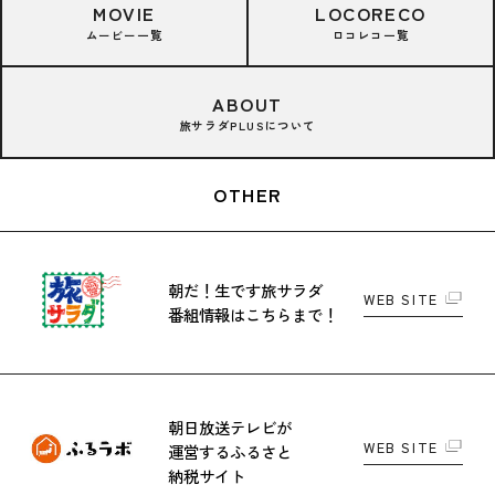
MOVIE
LOCORECO
ムービー一覧
ロコレコ一覧
ABOUT
旅サラダPLUSについて
OTHER
朝だ！生です旅サラダ
WEB SITE
番組情報はこちらまで！
朝日放送テレビが
WEB SITE
運営する
ふるさと
納税サイト