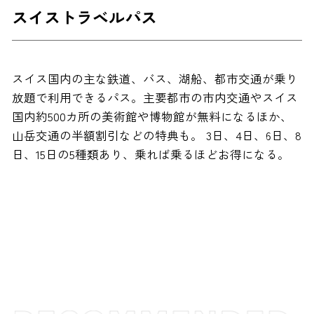
スイストラベルパス
スイス国内の主な鉄道、バス、湖船、都市交通が乗り
放題で利用できるパス。主要都市の市内交通やスイス
国内約500カ所の美術館や博物館が無料になるほか、
山岳交通の半額割引などの特典も。 3日、4日、6日、8
日、15日の5種類あり、乗れば乗るほどお得になる。