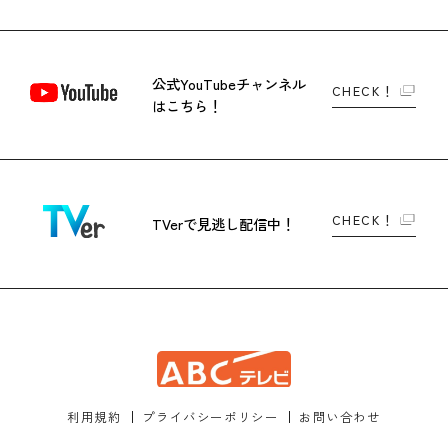
公式YouTubeチャンネル
CHECK！
はこちら！
CHECK！
TVerで
見逃し配信中！
利用規約
プライバシーポリシー
お問い合わせ