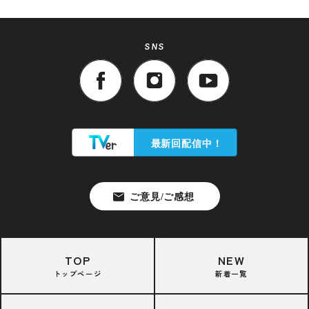
SNS
TOP
NEW
トップページ
新着一覧