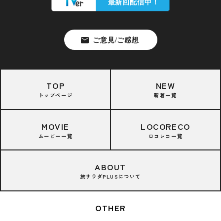
TOP
NEW
トップページ
新着一覧
MOVIE
LOCORECO
ムービー一覧
ロコレコ一覧
ABOUT
旅サラダPLUSについて
OTHER