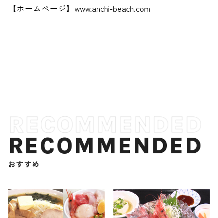
【ホームぺージ】www.anchi-beach.com
RECOMMENDED
おすすめ