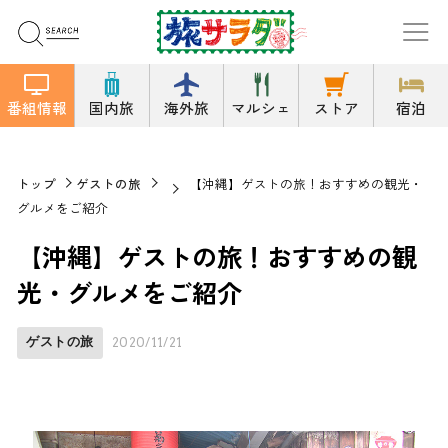
番組情報
国内旅
海外旅
マルシェ
ストア
宿泊
トップ
ゲストの旅
【沖縄】ゲストの旅！おすすめの観光・
グルメをご紹介
【沖縄】ゲストの旅！おすすめの観
光・グルメをご紹介
ゲストの旅
2020/11/21